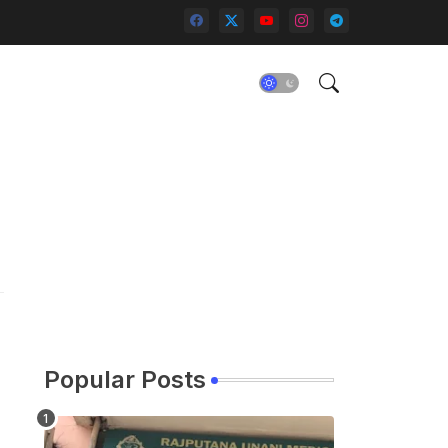
Popular Posts