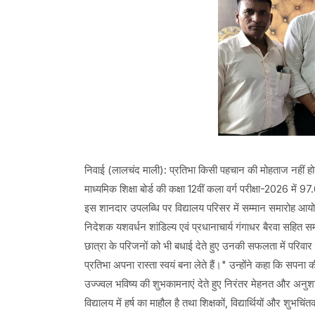
निवाई (लालचंद माली): प्रतिभा किसी पहचान की मोहताज नहीं हो
माध्यमिक शिक्षा बोर्ड की कक्षा 12वीं कला वर्ग परीक्षा-2026 में
इस शानदार उपलब्धि पर विद्यालय परिसर में सम्मान समारोह आयोज
निदेशक यशवर्धन शांडिल्य एवं प्रधानाचार्य गंगाधर बैरवा सहि
छात्रा के परिजनों को भी बधाई देते हुए उनकी सफलता में परिवा
प्रतिभा अपना रास्ता स्वयं बना लेते हैं।" उन्होंने कहा कि सपना की 
उज्ज्वल भविष्य की शुभकामनाएं देते हुए निरंतर मेहनत और अन
विद्यालय में हर्ष का माहौल है तथा शिक्षकों, विद्यार्थियों और शुभचिं