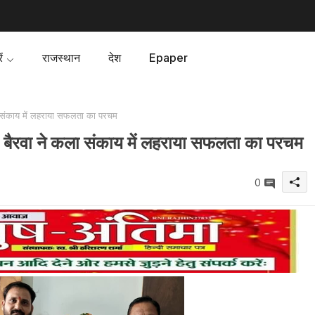
ं
राजस्थान
देश
Epaper
संकाय में लहराया सफलता का परचम
ैरवा ने कला संकाय में लहराया सफलता का परचम
0