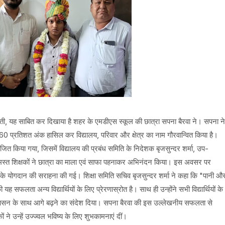
ती, यह साबित कर दिखाया है शहर के एमडीएस स्कूल की छात्रा सपना बैरवा ने। सपना ने
 97.60 प्रतिशत अंक हासिल कर विद्यालय, परिवार और क्षेत्र का नाम गौरवान्वित किया है।
ित किया गया, जिसमें विद्यालय की प्रबंध समिति के निदेशक बृजसुन्दर शर्मा, उप-
त समस्त शिक्षकों ने छात्रा का माला एवं साफा पहनाकर अभिनंदन किया। इस अवसर पर
र के योगदान की सराहना की गई। शिक्षा समिति सचिव बृजसुन्दर शर्मा ने कहा कि "पानी औ
यह सफलता अन्य विद्यार्थियों के लिए प्रेरणास्रोत है। साथ ही उन्होंने सभी विद्यार्थियों के
ुशासन के साथ आगे बढ़ने का संदेश दिया। सपना बैरवा की इस उल्लेखनीय सफलता से
तकों ने उन्हें उज्ज्वल भविष्य के लिए शुभकामनाएं दीं।