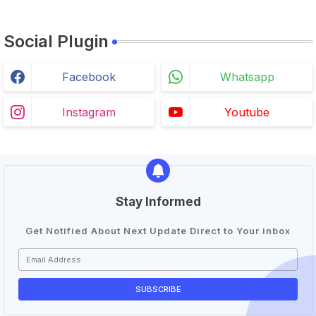
Social Plugin
Facebook
Whatsapp
Instagram
Youtube
Stay Informed
Get Notified About Next Update Direct to Your inbox