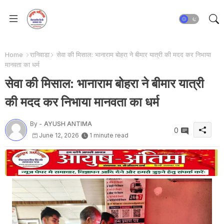
Home
रानिवाडा
सेवा की मिसाल: भानाराम बोहरा ने बीमार यात्री की मदद कर निभाया
मानवता का धर्म
सेवा की मिसाल: भानाराम बोहरा ने बीमार यात्री
की मदद कर निभाया मानवता का धर्म
By -
AYUSH ANTIMA
0
June 12, 2026
1 minute read