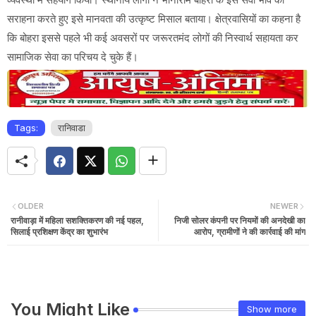
सराहना करते हुए इसे मानवता की उत्कृष्ट मिसाल बताया। क्षेत्रवासियों का कहना है
कि बोहरा इससे पहले भी कई अवसरों पर जरूरतमंद लोगों की निस्वार्थ सहायता कर
सामाजिक सेवा का परिचय दे चुके हैं।
Tags:
रानिवाडा
OLDER
NEWER
रानीवाड़ा में महिला सशक्तिकरण की नई पहल,
निजी सोलर कंपनी पर नियमों की अनदेखी का
सिलाई प्रशिक्षण केंद्र का शुभारंभ
आरोप, ग्रामीणों ने की कार्रवाई की मांग
You Might Like
Show more