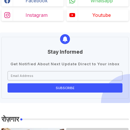
Facebook
Whatsapp
Instagram
Youtube
Stay Informed
Get Notified About Next Update Direct to Your inbox
रोज़गार