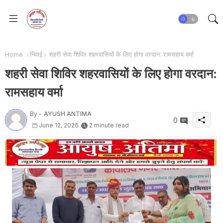
Home
निवाई
शहरी सेवा शिविर शहरवासियों के लिए होगा वरदान: रामसहाय वर्मा
शहरी सेवा शिविर शहरवासियों के लिए होगा वरदान:
रामसहाय वर्मा
By -
AYUSH ANTIMA
0
June 12, 2026
2 minute read