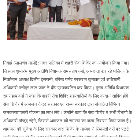
निवाई (लालचंद माली): नगर पालिका में शहरी सेवा शिविर का आयोजन किया गया।
जिसका शुभारंभ मुख्य अतिथि विधायक रामसहाय वर्मा, अध्यक्षता कर रहे पालिका के
निवर्तमान अध्यक्ष दिलीप ईसरानी, वरिष्ठ पार्षद परसराम कुमावत एवं अधिशाषी
अधिकारी मनोहर लाल जाट ने दीप प्रज्जवलित कर किया। मुख्य अतिथि विधायक
रामसहाय वर्मा ने कहा कि शहरी सेवा शिविर शहरवासियों के लिए वरदान साबित होंगे।
सेवा शिविर में आमजन केंद्र सरकार एवं राज्य सरकार द्वारा संचालित विभिन्न
जनकल्याणकारी योजना का लाभ लेंवे। उन्होंने कहा कि सेवा शिविर में सभी विभागो के
अधिकारी मौजूद रहेंगे, जिससे आमजन की समस्या का जल्द निवारण किया जाता है।
आमजन की सुविधा के लिए सरकार द्वारा शिविर के माध्यम से रियायती दरों पर पट्टे