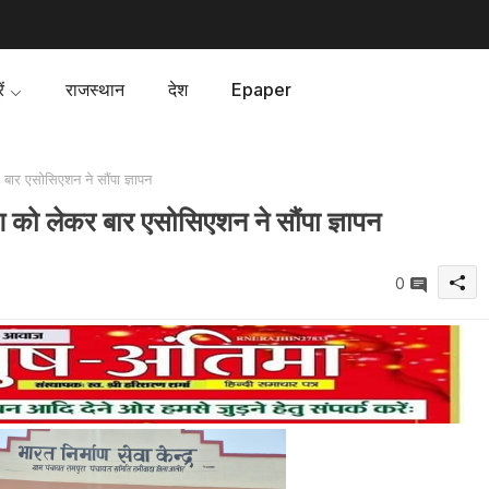
ं
राजस्थान
देश
Epaper
ार एसोसिएशन ने सौंपा ज्ञापन
 को लेकर बार एसोसिएशन ने सौंपा ज्ञापन
0