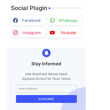
Social Plugin
Facebook
Whatsapp
Instagram
Youtube
Stay Informed
Get Notified About Next
Update Direct to Your inbox
े