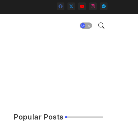
Popular Posts