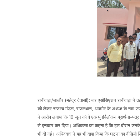
रानीवाड़ा/जालौर (महेंद्र देवासी): बार एसोसिएशन रानीवाड़ा ने तहस
को लेकर राजस्व मंडल, राजस्थान, अजमेर के अध्यक्ष के नाम उपखं
ने आरोप लगाया कि 10 जून को वे एक पुनर्विलोकन प्रार्थना-पत्र 
से इनकार कर दिया। अधिवक्ता का कहना है कि इस दौरान उनके 
भी दी गई। अधिवक्ता ने यह भी दावा किया कि घटना का वीडियो र