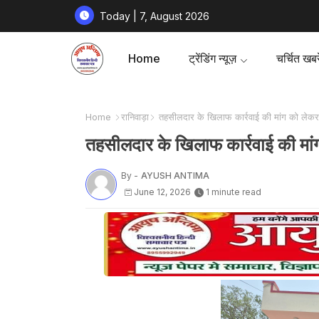
Today | 7, August 2026
Home
ट्रेंडिंग न्यूज़
चर्चित खबरे
Home
रानिवाड़ा
तहसीलदार के खिलाफ कार्रवाई की मांग को लेकर ब
तहसीलदार के खिलाफ कार्रवाई की मांग
By -
AYUSH ANTIMA
June 12, 2026
1 minute read