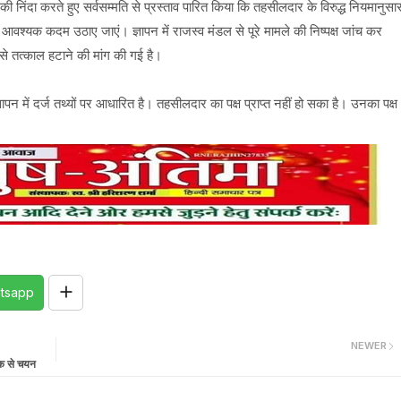
 निंदा करते हुए सर्वसम्मति से प्रस्ताव पारित किया कि तहसीलदार के विरुद्ध नियमानुसा
 आवश्यक कदम उठाए जाएं। ज्ञापन में राजस्व मंडल से पूरे मामले की निष्पक्ष जांच कर
े तत्काल हटाने की मांग की गई है।
न में दर्ज तथ्यों पर आधारित है। तहसीलदार का पक्ष प्राप्त नहीं हो सका है। उनका पक्ष
tsapp
NEWER
ैंक से चयन