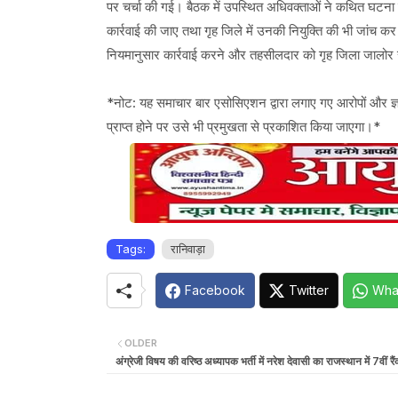
पर चर्चा की गई। बैठक में उपस्थित अधिवक्ताओं ने कथित घटना की
कार्रवाई की जाए तथा गृह जिले में उनकी नियुक्ति की भी जांच कर
नियमानुसार कार्रवाई करने और तहसीलदार को गृह जिला जालोर स
*नोट: यह समाचार बार एसोसिएशन द्वारा लगाए गए आरोपों और ज्ञाप
प्राप्त होने पर उसे भी प्रमुखता से प्रकाशित किया जाएगा।*
Tags:
रानिवाड़ा
Facebook
Twitter
Wha
OLDER
अंग्रेजी विषय की वरिष्ठ अध्यापक भर्ती में नरेश देवासी का राजस्थान में 7वीं र