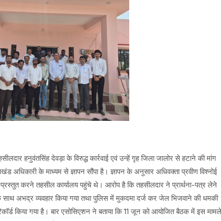
ीलदार हनुवंतसिंह देवड़ा के विरुद्ध कार्रवाई एवं उन्हें गृह जिला जालोर से हटाने की मांग
ड अधिकारी के माध्यम से ज्ञापन सौंपा है। ज्ञापन के अनुसार अधिवक्ता प्रवीण विश्नोई
प्रस्तुत करने तहसील कार्यालय पहुंचे थे। आरोप है कि तहसीलदार ने प्रार्थना-पत्र लेने
साथ अभद्र व्यवहार किया गया तथा पुलिस में मुकदमा दर्ज कर जेल भिजवाने की धमकी
िकॉर्ड किया गया है। बार एसोसिएशन ने बताया कि 11 जून को आयोजित बैठक में इस मामल