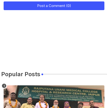
Post a Comment (0)
Popular Posts