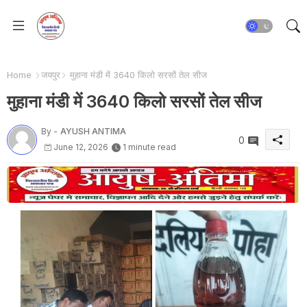
Home
जयपुर
मुहाना मंडी में 3640 किलो सरसों तेल सीज
मुहाना मंडी में 3640 किलो सरसों तेल सीज
By -
AYUSH ANTIMA
0
June 12, 2026
1 minute read