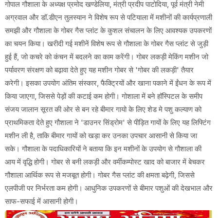
गोपाल गौशाला के अध्यक्ष प्रमोद खण्डेलिया, मंत्री प्रदीप पाटोदिया, पूर्व मंत्री नेमी
अग्रवाल और डॉ.डीएन तुलस्यान ने विशेष रूप से पटियाला में मशीनों की कार्यप्रणाली
समझी और गौशाला के गोबर गैस प्लांट के कुशल संचालन के लिए आवश्यक उपकरणों
का चयन किया। खरीदी गई मशीनें विशेष रूप से गौशाला के गोबर गैस प्लांट से जुड़ी
हुई हैं, जो कचरे को कंचन में बदलने का काम करेंगी। गोबर लकड़ी मेकिंग मशीन जो
पर्यावरण संरक्षण को बढ़ावा देते हुए यह मशीन गोबर से 'गोबर की लकड़ी' तैयार
करेगी। इसका उपयोग अंतिम संस्कार, फैक्ट्रियों और खाना पकाने में ईंधन के रूप में
किया जाएगा, जिससे पेड़ों की कटाई कम होगी। गोशाला में बने हॉस्पिटल के समीप
संजय जालान सूरत की ओर से बन रहे बीमार गायो के लिए शेड मे पशु कल्याण को
प्राथमिकता देते हुए गौशाला ने 'डाउनर सिंड्रोम' से पीड़ित गायों के लिए यह लिफ्टिंग
मशीन ली है, ताकि बीमार गायों को खड़ा कर उनका उपचार आसानी से किया जा
सके। गौशाला के पदाधिकारियों ने बताया कि इन मशीनों के उपयोग से गौशाला की
आय में वृद्धि होगी। गोबर से बनी लकड़ी और वर्मीकम्पोस्ट खाद को बाजार में बेचकर
गौशाला आर्थिक रूप से मजबूत होगी। गोबर गैस प्लांट की क्षमता बढ़ेगी, जिससे
एलपीजी पर निर्भरता कम होगी। आधुनिक उपकरणों से बीमार पशुओं की देखभाल और
साफ-सफाई में आसानी होगी।