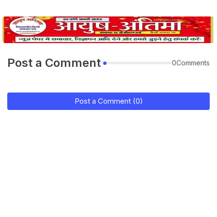
Post a Comment
0Comments
Post a Comment (0)