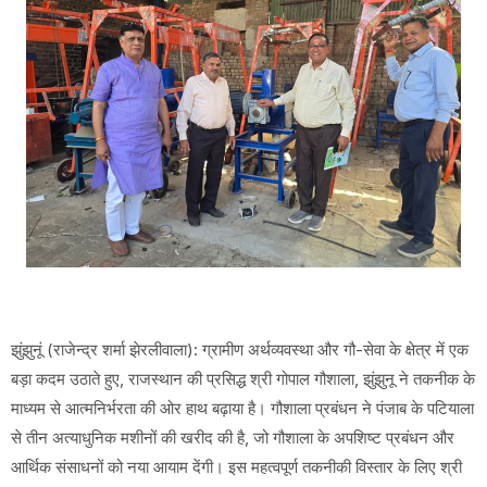
झुंझुनूं (राजेन्द्र शर्मा झेरलीवाला): ग्रामीण अर्थव्यवस्था और गौ-सेवा के क्षेत्र में एक
बड़ा कदम उठाते हुए, राजस्थान की प्रसिद्ध श्री गोपाल गौशाला, झुंझुनू ने तकनीक के
माध्यम से आत्मनिर्भरता की ओर हाथ बढ़ाया है। गौशाला प्रबंधन ने पंजाब के पटियाला
से तीन अत्याधुनिक मशीनों की खरीद की है, जो गौशाला के अपशिष्ट प्रबंधन और
आर्थिक संसाधनों को नया आयाम देंगी। इस महत्वपूर्ण तकनीकी विस्तार के लिए श्री