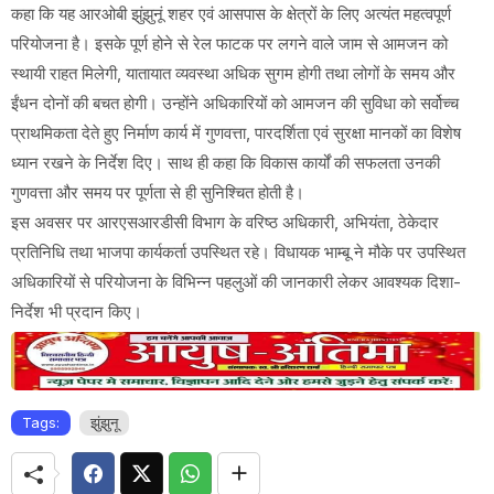
कहा कि यह आरओबी झुंझुनूं शहर एवं आसपास के क्षेत्रों के लिए अत्यंत महत्वपूर्ण
परियोजना है। इसके पूर्ण होने से रेल फाटक पर लगने वाले जाम से आमजन को
स्थायी राहत मिलेगी, यातायात व्यवस्था अधिक सुगम होगी तथा लोगों के समय और
ईंधन दोनों की बचत होगी। उन्होंने अधिकारियों को आमजन की सुविधा को सर्वोच्च
प्राथमिकता देते हुए निर्माण कार्य में गुणवत्ता, पारदर्शिता एवं सुरक्षा मानकों का विशेष
ध्यान रखने के निर्देश दिए। साथ ही कहा कि विकास कार्यों की सफलता उनकी
गुणवत्ता और समय पर पूर्णता से ही सुनिश्चित होती है।
इस अवसर पर आरएसआरडीसी विभाग के वरिष्ठ अधिकारी, अभियंता, ठेकेदार
प्रतिनिधि तथा भाजपा कार्यकर्ता उपस्थित रहे। विधायक भाम्बू ने मौके पर उपस्थित
अधिकारियों से परियोजना के विभिन्न पहलुओं की जानकारी लेकर आवश्यक दिशा-
निर्देश भी प्रदान किए।
Tags:
झुंझुनू