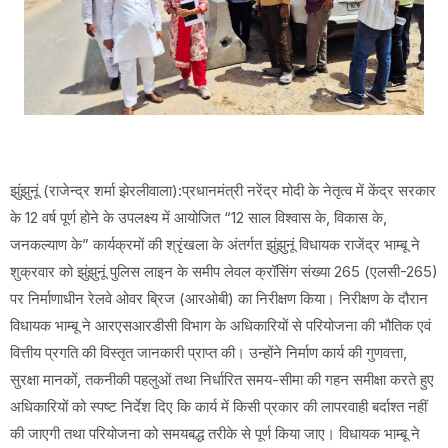
झुंझुनूं (राजेन्द्र शर्मा झेरलीवाला):प्रधानमंत्री नरेंद्र मोदी के नेतृत्व में केंद्र सरकार
के 12 वर्ष पूर्ण होने के उपलक्ष्य में आयोजित “12 साल विश्वास के, विकास के,
जनकल्याण के” कार्यक्रमों की श्रृंखला के अंतर्गत झुंझुनूं विधायक राजेंद्र भाम्बू ने
शुक्रवार को झुंझुनूं पुलिस लाइन के समीप लेवल क्रॉसिंग संख्या 265 (एलसी-265)
पर निर्माणाधीन रेलवे ओवर ब्रिज (आरओबी) का निरीक्षण किया। निरीक्षण के दौरान
विधायक भाम्बू ने आरएसआरडीसी विभाग के अधिकारियों से परियोजना की भौतिक एवं
वित्तीय प्रगति की विस्तृत जानकारी प्राप्त की। उन्होंने निर्माण कार्य की गुणवत्ता,
सुरक्षा मानकों, तकनीकी पहलुओं तथा निर्धारित समय-सीमा की गहन समीक्षा करते हुए
अधिकारियों को स्पष्ट निर्देश दिए कि कार्य में किसी प्रकार की लापरवाही बर्दाश्त नहीं
की जाएगी तथा परियोजना को समयबद्ध तरीके से पूर्ण किया जाए। विधायक भाम्बू ने