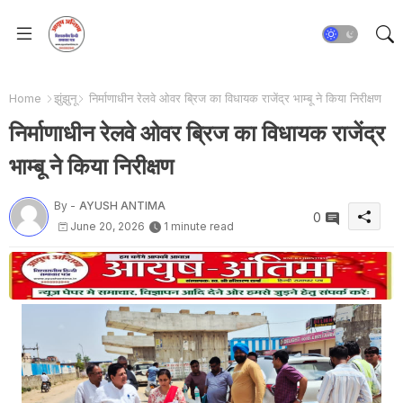
Home
झुंझुनू
निर्माणाधीन रेलवे ओवर ब्रिज का विधायक राजेंद्र भाम्बू ने किया निरीक्षण
निर्माणाधीन रेलवे ओवर ब्रिज का विधायक राजेंद्र
भाम्बू ने किया निरीक्षण
By -
AYUSH ANTIMA
0
June 20, 2026
1 minute read