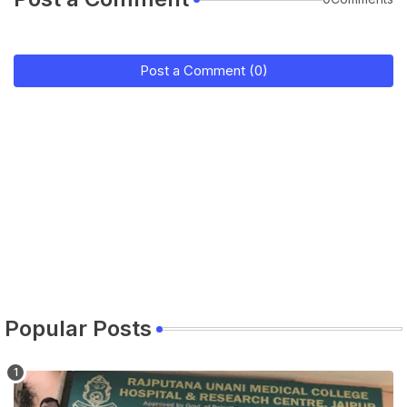
Post a Comment (0)
Popular Posts