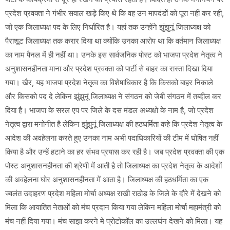
प्रदेश प्रवक्ता ने गंभीर सवाल खड़े किए थे कि वह उन मापदंडों को पूरा नहीं कर रही,
जो एक जिलाध्यक्ष पद के लिए निर्धारित है। यहां तक उन्होंने झुंझुनूं जिलाध्यक्ष को
पैराशूट जिलाध्यक्ष तक करार दिया था क्योंकि उनका आरोप था कि वर्तमान जिलाध्यक्ष
का नाम पैनल में ही नहीं था। उनके इस सार्वजनिक पोस्ट को भाजपा प्रदेश नेतृत्व ने
अनुशासनहीनता माना और प्रदेश प्रवक्ता को पार्टी से बाहर का रास्ता दिखा दिया
गया। खैर, यह भाजपा प्रदेश नेतृत्व का विशेषाधिकार है कि किसको बाहर निकाले
और किसको पद दे लेकिन झुंझुनूं जिलाध्यक्ष ने संगठन को जेबी संगठन में तब्दील कर
दिया है। भाजपा के सरल एप पर जिले के दस मंडल अध्यक्षो के नाम है, जो प्रदेश
नेतृत्व द्वारा मनोनीत है लेकिन झुंझुनूं जिलाध्यक्ष की हठधर्मिता कहे कि प्रदेश नेतृत्व के
आदेश की अवहेलना करते हुए उनका नाम अभी पदाधिकारियों की टीम में घोषित नहीं
किया है और उन्हें हटाने का हर संभव प्रयास कर रही है। जब प्रदेश प्रवक्ता की एक
पोस्ट अनुशासनहीनता की श्रेणी में आती है तो जिलाध्यक्ष का प्रदेश नेतृत्व के आदेशों
की अवहेलना घोर अनुशासनहीनता में आता है। जिलाध्यक्ष की हठधर्मिता का एक
ज्वलंत उदाहरण प्रदेश महिला मोर्चा अध्यक्ष राखी राठोड़ के जिले के दौरे में देखने को
मिला कि आयातित नेताओं को मंच प्रदान किया गया लेकिन महिला मोर्चा महामंत्री को
मंच नहीं दिया गया। मंच साझा करने मे प्रोटोकॉल का उल्लघंन देखने को मिला। यह