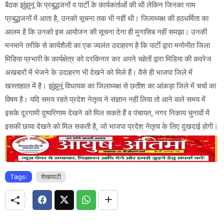
बैठक झुंझुनूं के प्रबुद्धजनों व पार्टी के कार्यकर्ताओं की थी लेकिन जिनका नाम
प्रबुद्धजनों में आता है, उनको सूचना तक भी नहीं थी। जिलाध्यक्ष की हठधर्मिता का
आलम है कि उनको इस आयोजन की सूचना देना ही मुनासिब नहीं समझा। उनकी
मनमाने तरीके से कार्यशैली का एक ज्वलंत उदाहरण है कि पार्टी द्वारा मनोनीत जिला
मिडिया प्रभारी के कार्यक्षेत्र को दरकिनार कर अपने चहेतों द्वारा मिडिया की कवरेज
अखबारों में भेजने के उदाहरण भी देखने को मिले हैं। वैसे ही भाजपा जिले में
खस्ताहाल में है। झुंझुनूं विधायक का जिलाध्यक्ष से छतीश का आंकड़ा जिले में चर्चा का
विषय है। यदि समय रहते प्रदेश नेतृत्व ने संज्ञान नहीं लिया तो आने वाले समय में
इसके दूरगामी दुष्परिणाम देखने को मिल सकते हैं व पंचायत, नगर निकाय चुनावों में
इसकी छाया देखने को मिल सकती है, जो भाजपा प्रदेश नेतृत्व के लिए दुखदाई होगी।
Tags:
शेखावाटी