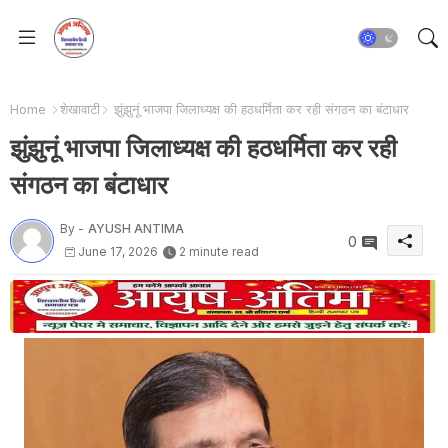
Home
शेखावाटी
झुंझुनूं भाजपा जिलाध्यक्ष की हठधर्मिता कर रही संगठन का बंटाधार
झुंझुनूं भाजपा जिलाध्यक्ष की हठधर्मिता कर रही
संगठन का बंटाधार
By -
AYUSH ANTIMA
0
June 17, 2026
2 minute read