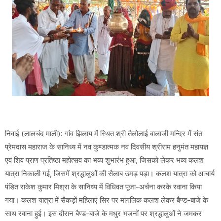
निवाई (लालचंद माली): गांव झिलाय में स्थित श्री तैलोलाई बालाजी मन्दिर में संत
प्रेमदास महाराज के सानिध्य में नव कुण्डात्मक नव दिवसीय श्रीराम हनुमंत महायज्ञ
एवं शिव प्राण प्रतिष्ठा महोत्सव का भव्य शुभारंभ हुआ, जिसको लेकर भव्य कलश
यात्रा निकाली गई, जिसमें श्रद्धालुओं की सैलाब उमड़ पड़ा। कलश यात्रा को आचार्य
पंडित राकेश कुमार मिश्रा के सानिध्य में विधिवत पूजा-अर्चना करके रवाना किया
गया। कलश यात्रा में सैकड़ों महिलाएं सिर पर मांगलिक कलश लेकर बैण्ड-बाजे के
साथ रवाना हुई। इस दौरान बैण्ड-बाजे के मधुर भजनों पर श्रद्धालुओं ने जमकर