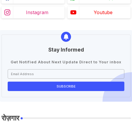
Instagram
Youtube
Stay Informed
Get Notified About Next Update Direct to Your inbox
रोज़गार