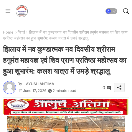
Home
निवाई
झिलाय में नव कुण्डात्मक नव दिवसीय श्रीराम हनुमंत महायज्ञ एवं शिव प्राण
प्रतिष्ठा महोत्सव का हुआ शुभारंभ: कलश यात्रा में उमड़े श्रद्धालु
झिलाय में नव कुण्डात्मक नव दिवसीय श्रीराम
हनुमंत महायज्ञ एवं शिव प्राण प्रतिष्ठा महोत्सव का
हुआ शुभारंभ: कलश यात्रा में उमड़े श्रद्धालु
By -
AYUSH ANTIMA
0
June 17, 2026
2 minute read