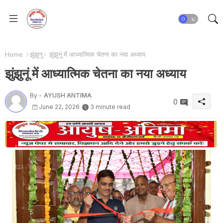
Home
झुंझुनू
झुंझुनूं में आध्यात्मिक चेतना का नया अध्याय
झुंझुनूं में आध्यात्मिक चेतना का नया अध्याय
By -
AYUSH ANTIMA
0
June 22, 2026
3 minute read