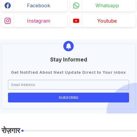
Facebook
Whatsapp
Instagram
Youtube
Stay Informed
Get Notified About Next Update Direct to Your inbox
रोज़गार