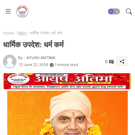
Home
झुंझुनू
धार्मिक उपदेश: धर्म कर्म
धार्मिक उपदेश: धर्म कर्म
By -
AYUSH ANTIMA
0
June 22, 2026
1 minute read