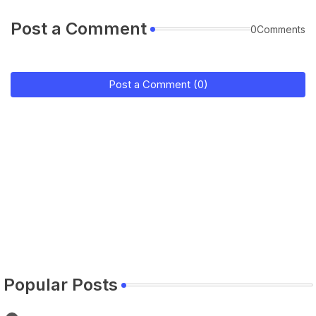
Post a Comment
0Comments
Post a Comment (0)
Popular Posts