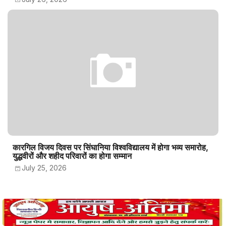
कारगिल विजय दिवस पर सिंघानिया विश्वविद्यालय में होगा भव्य समारोह,
युद्धवीरों और शहीद परिवारों का होगा सम्मान
July 25, 2026