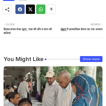
OLDER
NEWER
हिजाब बनाम मंगल सूत्र, नाक की लौंग व कान की
झुंझुनूं में आध्यात्मिक चेतना का नया अध्याय
बालियां
You Might Like
Show more