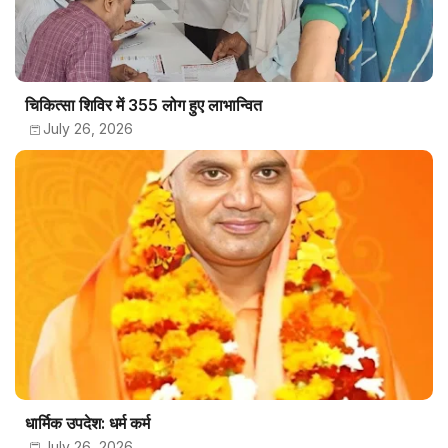
चिकित्सा शिविर में 355 लोग हुए लाभान्वित
July 26, 2026
धार्मिक उपदेश: धर्म कर्म
July 26, 2026