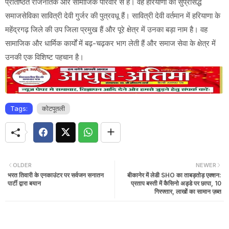
प्रतिष्ठित राजनैतिक और सामाजिक परिवार से है। वह हरियाणा की सुप्रसिद्ध
समाजसेविका सावित्री देवी गुर्जर की पुत्रवधू हैं। सावित्री देवी वर्तमान में हरियाणा के
महेंद्रगढ़ जिले की उप जिला प्रमुख हैं और पूरे क्षेत्र में उनका बड़ा नाम है। वह
सामाजिक और धार्मिक कार्यों में बढ़-चढ़कर भाग लेती हैं और समाज सेवा के क्षेत्र में
उनकी एक विशिष्ट पहचान है।
Tags:
कोटपूतली
OLDER
NEWER
भरत तिवारी के एनकाउंटर पर सर्वजन सनातन
बीकानेर में लेडी SHO का ताबड़तोड़ एक्शन:
पार्टी द्वारा बयान
प्रताप बस्ती में कैसिनो अड्डे पर छापा, 10
गिरफ्तार, लाखों का सामान ज़ब्त