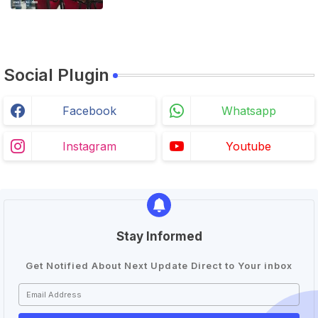
Social Plugin
Facebook
Whatsapp
Instagram
Youtube
Stay Informed
Get Notified About Next Update Direct to Your inbox