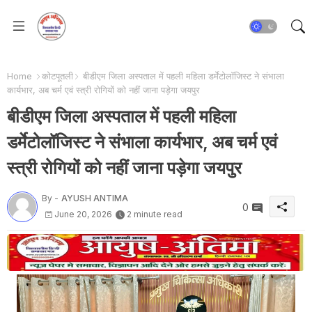
Home
कोटपूतली
बीडीएम जिला अस्पताल में पहली महिला डर्मेटोलॉजिस्ट ने संभाला
कार्यभार, अब चर्म एवं स्त्री रोगियों को नहीं जाना पड़ेगा जयपुर
बीडीएम जिला अस्पताल में पहली महिला
डर्मेटोलॉजिस्ट ने संभाला कार्यभार, अब चर्म एवं
स्त्री रोगियों को नहीं जाना पड़ेगा जयपुर
By -
AYUSH ANTIMA
0
June 20, 2026
2 minute read