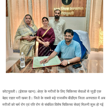
कोटपुतली। (ईशाक खान): क्षेत्र के मरीजों के लिए चिकित्सा सेवाओं से जुड़ी एक
बेहद राहत भरी खबर है। जिले के सबसे बड़े राजकीय बीडीएम जिला अस्पताल में अब
मरीजों को चर्म रोग एवं रति रोग से संबंधित विशेष चिकित्सा सेवाएं मिलनी शुरू हो गई