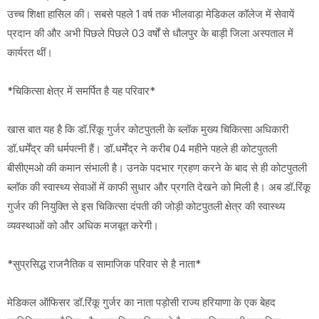
उच्च शिक्षा हासिल की। सबसे पहले 1 वर्ष तक भीलवाड़ा मेडिकल कॉलेज में सेवायें
प्रदान की और अभी पिछले पिछले 03 वर्षों से धौलपुर के बाड़ी जिला अस्पताल में
कार्यरत थीं।
*चिकित्सा क्षेत्र में समर्पित है यह परिवार*
खास बात यह है कि डॉ.रिंकू गुर्जर कोटपुतली के ब्लॉक मुख्य चिकित्सा अधिकारी
डॉ.धर्मेंद्र की धर्मपत्नी हैं। डॉ.धर्मेंद्र ने करीब 04 महीने पहले ही कोटपुतली
बीसीएमओ की कमान संभाली है। उनके पदभार ग्रहण करने के बाद से ही कोटपुतली
ब्लॉक की स्वास्थ्य सेवाओं में काफी सुधार और प्रगति देखने को मिली है। अब डॉ.रिंकू
गुर्जर की नियुक्ति से इस चिकित्सा दंपती की जोड़ी कोटपुतली क्षेत्र की स्वास्थ्य
व्यवस्थाओं को और अधिक मजबूत करेगी।
*सुप्रसिद्ध राजनैतिक व सामाजिक परिवार से है नाता*
मेडिकल ऑफिसर डॉ.रिंकू गुर्जर का नाता पड़ोसी राज्य हरियाणा के एक बेहद