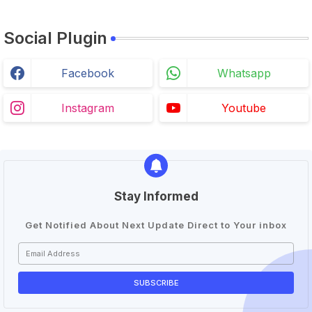
Social Plugin
Facebook
Whatsapp
Instagram
Youtube
Stay Informed
Get Notified About Next Update Direct to Your inbox