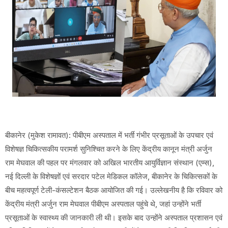
बीकानेर (मुकेश रामावत): पीबीएम अस्पताल में भर्ती गंभीर प्रसूताओं के उपचार एवं
विशेषज्ञ चिकित्सकीय परामर्श सुनिश्चित करने के लिए केंद्रीय कानून मंत्री अर्जुन
राम मेघवाल की पहल पर मंगलवार को अखिल भारतीय आयुर्विज्ञान संस्थान (एम्स),
नई दिल्ली के विशेषज्ञों एवं सरदार पटेल मेडिकल कॉलेज, बीकानेर के चिकित्सकों के
बीच महत्वपूर्ण टेली-कंसल्टेशन बैठक आयोजित की गई। उल्लेखनीय है कि रविवार को
केंद्रीय मंत्री अर्जुन राम मेघवाल पीबीएम अस्पताल पहुंचे थे, जहां उन्होंने भर्ती
प्रसूताओं के स्वास्थ्य की जानकारी ली थी। इसके बाद उन्होंने अस्पताल प्रशासन एवं