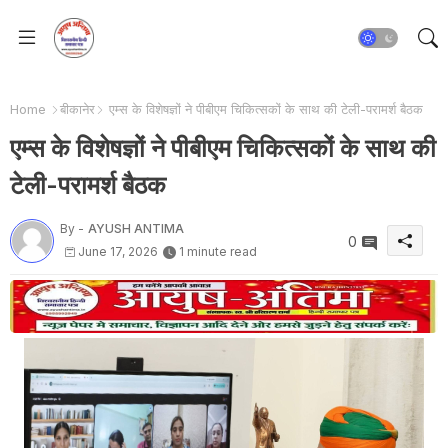
Home
बीकानेर
एम्स के विशेषज्ञों ने पीबीएम चिकित्सकों के साथ की टेली-परामर्श बैठक
एम्स के विशेषज्ञों ने पीबीएम चिकित्सकों के साथ की
टेली-परामर्श बैठक
By -
AYUSH ANTIMA
0
June 17, 2026
1 minute read