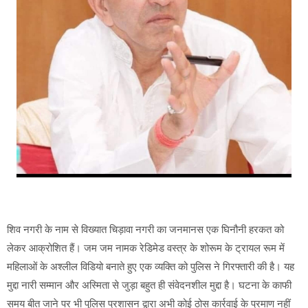
शिव नगरी के नाम से विख्यात चिड़ावा नगरी का जनमानस एक घिनौनी हरकत को
लेकर आक्रोशित हैं। जम जम नामक रेडिमेड वस्त्र के शोरूम के ट्रायल रूम में
महिलाओं के अश्लील विडियो बनाते हुए एक व्यक्ति को पुलिस ने गिरफ्तारी की है। यह
मुद्दा नारी सम्मान और अस्मिता से जुड़ा बहुत ही संवेदनशील मुद्दा है। घटना के काफी
समय बीत जाने पर भी पुलिस प्रशासन द्वारा अभी कोई ठोस कार्रवाई के प्रमाण नहीं