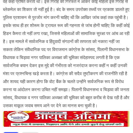
वह कहां प्रेषित करता था। इस गिरोह की गिरफत में आकर कोई महिला इस गिरोह से
ब्लेकमेल का शिकार तो नहीं हुई है। बंद के समय उपरोक्त तथ्यों पर प्रकाश डालते हुए
पुलिस प्रशासन से पुरजोर मांग करनी चाहिए थी कि आखिर जांच कहां तक पहुंची है।
इसके साथ ही हर शोरूम के ट्रायल रूम की गहनता से जांच होनी चाहिए कि कहीं कोई
हिडन कैमरा तो नहीं लगा रखा, जिससे महिलाओं की सामाजिक सुरक्षा पर आंच आ रही
है। इस मामले में सार्वजनिक व हिंदुवादी संगठनों की तत्परता को नकारा नहीं जा
सकता लेकिन संवैधानिक पद पर विराजमान कांग्रेस के सांसद, पिलानी विधानसभा के
विधायक व चिड़ावा नगर पालिका अध्यक्षा की भूमिका संदेहास्पद लगती है कि एक
सार्वजनिक बयान देकर इस मुद्दे की गंभीरता को नजरंदाज करना कहीं न कहीं उनकी
मंशा पर प्रश्नचिन्ह खड़े करता है। कांग्रेस की सदैव तुष्टीकरण की राजनीति रही है
और शायद यही कारण होगा कि वोट बैंक के चलते उन्होंने सार्वजनिक रूप से विरोध
करना या आंदोलन करना उचित नहीं समझा। पिलानी विधानसभा व चिड़ावा की जनता
सांसद, विधायक व नगर पालिका अध्यक्षा की भूमिका को बहुत करीब से देख रही है और
उसका माकूल जवाब समय आने पर देने का मानस बना चुकी है।