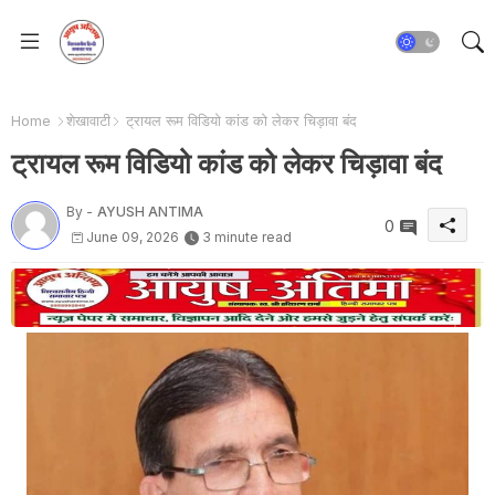
Home
शेखावाटी
ट्रायल रूम विडियो कांड को लेकर चिड़ावा बंद
ट्रायल रूम विडियो कांड को लेकर चिड़ावा बंद
By -
AYUSH ANTIMA
0
June 09, 2026
3 minute read