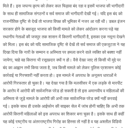
मिले हैं। इस जघन्य कृत्य को लेकर कल चिड़ावा बंद रहा व इसमें भाजपा की भागीदारी
के साथ ही सामाजिक संगठनों व सर्व समाज की भागीदारी देखी गई। यदि इस बंद को
राजनीतिक दृष्टि से देखें तो भाजपा विपक्ष की भूमिका में नजर आ रही थी। डबल इंजन
सरकार होने के बावजूद भाजपा को किसी मामले को लेकर आंदोलन करना पड़े यह
स्थानीय नेताओं की जयपुर तक शासन में कितनी भागीदारी है, इसका एक नमूना देखने
को मिला। इस बंद को यदि सामाजिक दृष्टि से देखें तो सर्व समाज की एकजुटता ने यह
दिखा दिया कि नारी के सम्मान व अस्मिता पर हमला करने वाले व्यक्ति को बक्शा नहीं
जायेगा, चाहे वह कितना भी रसूखदार क्यों न हो। वैसे देखा जाए तो किसी भी मुद्दे पर
बंद का आह्वान तभी किया जाता है, जब किसी मामले को लेकर पुलिस प्रशासन कोई
कार्रवाई या गिरफ्तारी नहीं करता हो। इस मामले में अपराध के अनूरूप धाराओं मे
आरोपी गिरफतार हो चुका है। यह देखा गया है कि मलसीसर में एक लड़के से मारपीट
के आरोप में आरोपी की सार्वजनिक परेड हो सकती है तो इस अमानवीय व महिलाओं की
अस्मिता से जुड़े मामले के आरोपी की अभी तक सार्वजनिक परेड क्यों नहीं करवाई
गई। इसके साथ ही उसके आईफोन की साइबर सेल में जांच होनी चाहिए कि अभी तक
आरोपी कितनी महिलाओं को इस अपराध का शिकार बना चुका है। इसके साथ ही कहीं
यह कोई राष्ट्रीय या अंतरराष्ट्रीय गिरोह का हिस्सा तो नहीं है व यह अश्लील विडियो