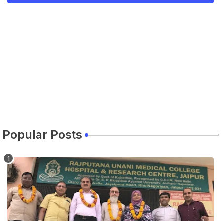
Popular Posts