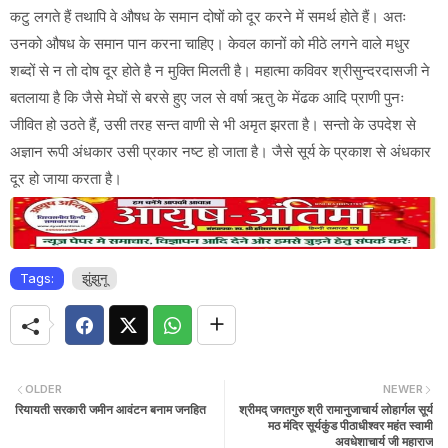
कटु लगते हैं तथापि वे औषध के समान दोषों को दूर करने में समर्थ होते हैं। अतः
उनको औषध के समान पान करना चाहिए। केवल कानों को मीठे लगने वाले मधुर
शब्दों से न तो दोष दूर होते है न मुक्ति मिलती है। महात्मा कविवर श्रीसुन्दरदासजी ने
बतलाया है कि जैसे मेघों से बरसे हुए जल से वर्षा ऋतु के मेंढक आदि प्राणी पुनः
जीवित हो उठते हैं, उसी तरह सन्त वाणी से भी अमृत झरता है। सन्तो के उपदेश से
अज्ञान रूपी अंधकार उसी प्रकार नष्ट हो जाता है। जैसे सूर्य के प्रकाश से अंधकार
दूर हो जाया करता है।
Tags:
झुंझुनू
OLDER
NEWER
रियायती सरकारी जमीन आवंटन बनाम जनहित
श्रीमद् जगतगुरु श्री रामानुजाचार्य लोहार्गल सूर्य
मठ मंदिर सूर्यकुंड पीठाधीश्वर महंत स्वामी
अवधेशाचार्य जी महाराज