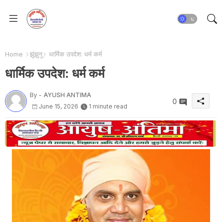
Home
झुंझुनू
धार्मिक उपदेश: धर्म कर्म
धार्मिक उपदेश: धर्म कर्म
By -
AYUSH ANTIMA
0
June 15, 2026
1 minute read