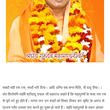
सबदौ मांहै राम रस, साधौं भरि दिया। आदि अन्ति सब सन्त मिलि, यौ दादू पीया।।
संत शिरोमणि महर्षि श्रीदादू दयाल जी महाराज कहते हैं कि महापुरुषों के शब्द राम रस
से पूर्ण भरे हुए होते हैं। मानव जन उन शब्दों को विचार विचार कर सृष्टि के आरंभ से
प्रलय पर्यंत उसका पान करते हुए मुक्त हो जाते हैं। यद्दपि महापुरुषों के वचन आपात