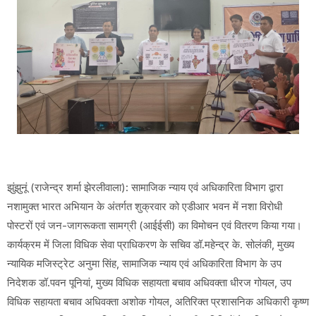
झुंझुनूं (राजेन्द्र शर्मा झेरलीवाला): सामाजिक न्याय एवं अधिकारिता विभाग द्वारा
नशामुक्त भारत अभियान के अंतर्गत शुक्रवार को एडीआर भवन में नशा विरोधी
पोस्टरों एवं जन-जागरूकता सामग्री (आईईसी) का विमोचन एवं वितरण किया गया।
कार्यक्रम में जिला विधिक सेवा प्राधिकरण के सचिव डॉ.महेन्द्र के. सोलंकी, मुख्य
न्यायिक मजिस्ट्रेट अनुमा सिंह, सामाजिक न्याय एवं अधिकारिता विभाग के उप
निदेशक डॉ.पवन पूनियां, मुख्य विधिक सहायता बचाव अधिवक्ता धीरज गोयल, उप
विधिक सहायता बचाव अधिवक्ता अशोक गोयल, अतिरिक्त प्रशासनिक अधिकारी कृष्ण