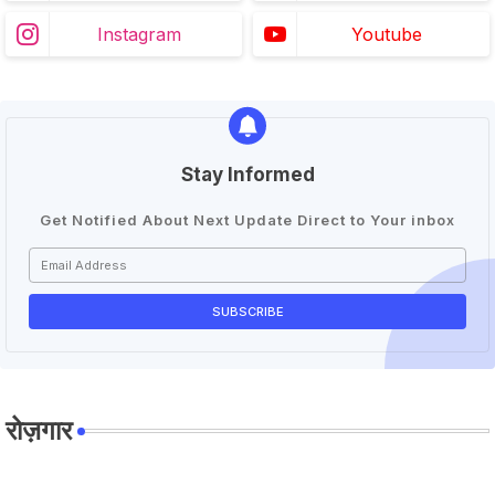
Instagram
Youtube
Stay Informed
Get Notified About Next Update Direct to Your inbox
रोज़गार