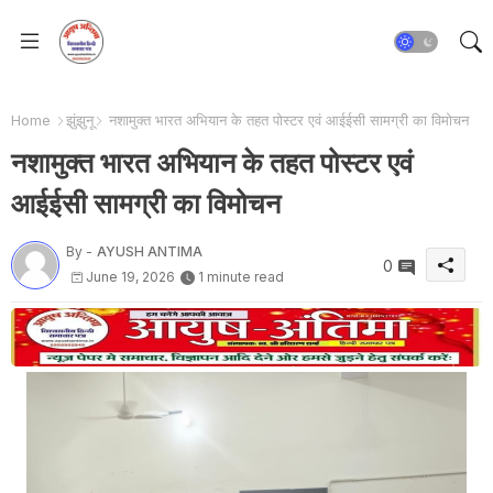
Home
झुंझुनू
नशामुक्त भारत अभियान के तहत पोस्टर एवं आईईसी सामग्री का विमोचन
नशामुक्त भारत अभियान के तहत पोस्टर एवं
आईईसी सामग्री का विमोचन
By -
AYUSH ANTIMA
0
June 19, 2026
1 minute read