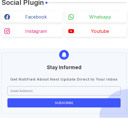
Social Plugin
Facebook
Whatsapp
Instagram
Youtube
Stay Informed
Get Notified About Next Update Direct to Your inbox