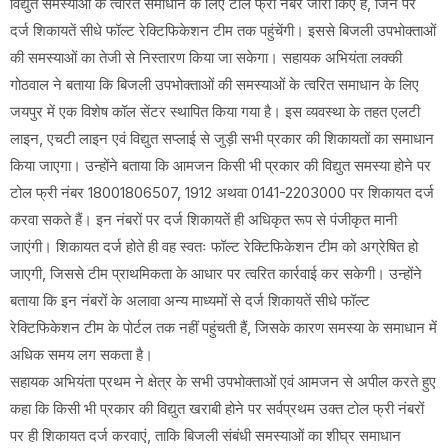
विद्युत समस्याओं के त्वरित समाधान के लिए टोल फ्री नंबर जारी किए हैं, जिन पर
दर्ज शिकायतें सीधे फॉल्ट रेक्टिफिकेशन टीम तक पहुंचेंगी। इससे बिजली उपभोक्ताओं
की समस्याओं का तेजी से निस्तारण किया जा सकेगा। सहायक अभियंता लक्की
गोठवाल ने बताया कि बिजली उपभोक्ताओं की समस्याओं के त्वरित समाधान के लिए
जयपुर में एक विशेष कॉल सेंटर स्थापित किया गया है। इस व्यवस्था के तहत एलटी
लाइन, एचटी लाइन एवं विद्युत सप्लाई से जुड़ी सभी प्रकार की शिकायतों का समाधान
किया जाएगा। उन्होंने बताया कि आमजन किसी भी प्रकार की विद्युत समस्या होने पर
टोल फ्री नंबर 18001806507, 1912 अथवा 0141-2203000 पर शिकायत दर्ज
करवा सकते हैं। इन नंबरों पर दर्ज शिकायतें ही अधिकृत रूप से पंजीकृत मानी
जाएंगी। शिकायत दर्ज होते ही वह स्वतः फॉल्ट रेक्टिफिकेशन टीम को अग्रेषित हो
जाएगी, जिससे टीम प्राथमिकता के आधार पर त्वरित कार्रवाई कर सकेगी। उन्होंने
बताया कि इन नंबरों के अलावा अन्य माध्यमों से दर्ज शिकायतें सीधे फॉल्ट
रेक्टिफिकेशन टीम के पोर्टल तक नहीं पहुंचती हैं, जिसके कारण समस्या के समाधान में
अधिक समय लग सकता है।
सहायक अभियंता प्रथम ने क्षेत्र के सभी उपभोक्ताओं एवं आमजन से अपील करते हुए
कहा कि किसी भी प्रकार की विद्युत खराबी होने पर सर्वप्रथम उक्त टोल फ्री नंबरों
पर ही शिकायत दर्ज करवाएं, ताकि बिजली संबंधी समस्याओं का शीघ्र समाधान