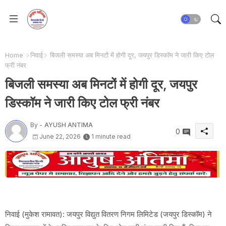
Home
निवाई
बिजली समस्या अब मिनटों में होगी दूर, जयपुर डिस्कॉम ने जारी किए टोल
फ्री नंबर
बिजली समस्या अब मिनटों में होगी दूर, जयपुर
डिस्कॉम ने जारी किए टोल फ्री नंबर
By -
AYUSH ANTIMA
0
June 22, 2026
1 minute read
निवाई (मुकेश रामावत): जयपुर विद्युत वितरण निगम लिमिटेड (जयपुर डिस्कॉम) ने