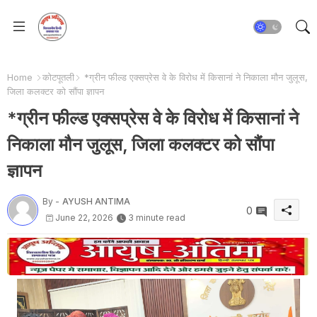
Home
कोटपूतली
*ग्रीन फील्ड एक्सप्रेस वे के विरोध में किसानां ने निकाला मौन जुलूस,
जिला कलक्टर को सौंपा ज्ञापन
*ग्रीन फील्ड एक्सप्रेस वे के विरोध में किसानां ने
निकाला मौन जुलूस, जिला कलक्टर को सौंपा
ज्ञापन
By -
AYUSH ANTIMA
0
June 22, 2026
3 minute read