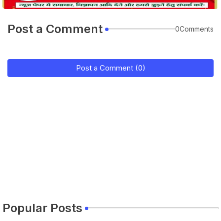
Post a Comment
0Comments
Post a Comment (0)
Popular Posts