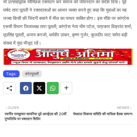
भी उत्साहपूर्वक स्वैच्छिक रक्तदान कर समाज को जीवनदान का संदेश दिया। पूर्व
पार्षद तारा पूतली ने रक्तदाताओं का आभार व्यक्त करते हुए कहा कि युवाओं का यह
जज्बा किसी की जिंदगी बचाने में मील का पत्थर साबित होगा। इस मौके पर कांग्रेस
एससी विभाग जिलाध्यक्ष तारा पूतली, कांग्रेस नेता भीम पटेल, पत्रकार विक्रांत शर्मा,
भूपसिंह पूतली, अजय करजो, धर्मवीर ठाकर, कृष्ण गुर्जर, कुलदीप जाट समेत बड़ी
संख्या में युवा मौजूद रहें।
Tags:
कोटपूतली
OLDER
NEWER
स्वर्गीय रामकुमार सामरिया पूर्व आरईएस की 20वीं
मेघवाल विकास समिति की मासिक बैठक सम्पन्न
पुण्यतिथि पर रक्तदान शिविर