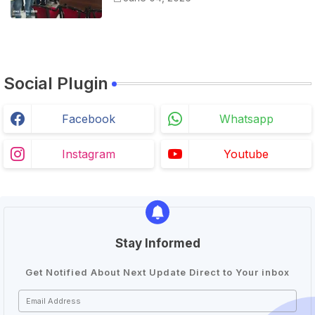
के नाम दिया ज्ञापन
Social Plugin
Facebook
Whatsapp
Instagram
Youtube
Stay Informed
Get Notified About Next Update Direct to Your inbox