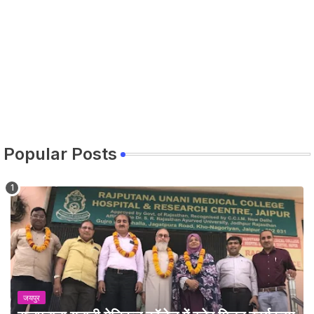
Popular Posts
जयपुर