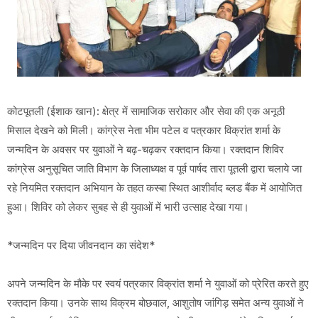
कोटपूतली (ईशाक खान): क्षेत्र में सामाजिक सरोकार और सेवा की एक अनूठी
मिसाल देखने को मिली। कांग्रेस नेता भीम पटेल व पत्रकार विक्रांत शर्मा के
जन्मदिन के अवसर पर युवाओं ने बढ़-चढ़कर रक्तदान किया। रक्तदान शिविर
कांग्रेस अनुसूचित जाति विभाग के जिलाध्यक्ष व पूर्व पार्षद तारा पूतली द्वारा चलाये जा
रहे नियमित रक्तदान अभियान के तहत कस्बा स्थित आशीर्वाद ब्लड बैंक में आयोजित
हुआ। शिविर को लेकर सुबह से ही युवाओं में भारी उत्साह देखा गया।
*जन्मदिन पर दिया जीवनदान का संदेश*
अपने जन्मदिन के मौके पर स्वयं पत्रकार विक्रांत शर्मा ने युवाओं को प्रेरित करते हुए
रक्तदान किया। उनके साथ विक्रम बोछवाल, आशुतोष जांगिड़ समेत अन्य युवाओं ने