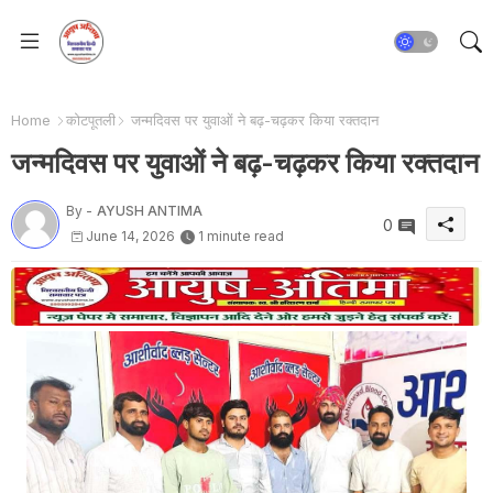
Home
कोटपूतली
जन्मदिवस पर युवाओं ने बढ़-चढ़कर किया रक्तदान
जन्मदिवस पर युवाओं ने बढ़-चढ़कर किया रक्तदान
By -
AYUSH ANTIMA
0
June 14, 2026
1 minute read