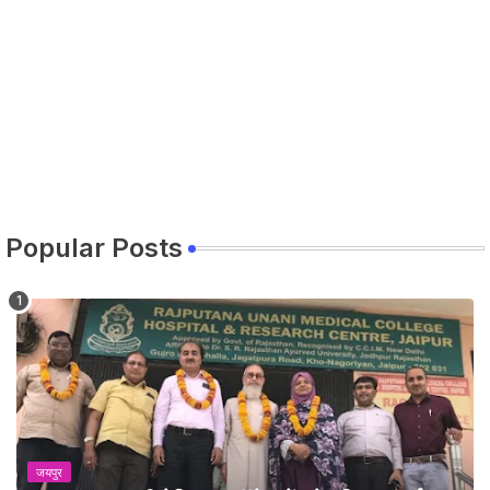
Popular Posts
जयपुर