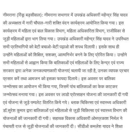
नीमराना (रिंकू बड़सीवाल): नीमराना सभागार में उपखंड अधिकारी महेंन्द्र सिंह यादव
की अध्यक्षता में नारी चौपाल-नारी शक्ति वंदन कार्यक्रम आयोजित किया गया। इस
कार्यक्रम में महिला एवं बाल विकास विभाग, महिला अधिकारिता विभाग, राजीविका से
जुड़ी महिलाओं द्वारा भाग लिया गया। उपखंड अधिकारी महेंन्द्र सिंह यादव ने उपस्थित
सभी प्रतिभागियो को बेटी बचाओ-बेटी पढ़ाओ की शपथ दिलायी। इसके साथ ही
उन्होंने महिलाओं को शिक्षित, सशक्त, आत्मनिर्भर बनने के लिए प्रेरित किया। उन्होने
सभी महिलाओं से आह्वान किया कि बालिकाओं एवं महिलाओं के लिए केन्द्र एवं राज्य
सरकार द्वारा अनेक जनकल्याणकारी योजनाएं चलायी जा रही है, उनका व्यापक प्रचार
प्रसार करें तथा आमजन को इसका फायदा दिलाये। इस अवसर पर बालिका
जन्मोत्सव का आयोजन भी किया गया, जिसमें पांच बालिकाओं का केक काटकर
जन्मोत्सव मनाया गया। इस अवसर पर लाडो प्रोत्साहन योजना की जानकारी दी गयी
एवं योजना से जुड़े पम्पलेट वितरित किये गये। ब्लाक चिकित्सा एवं स्वास्थ्य अधिकारी
डॉ.सुरेश कुमार द्वारा बालिकाओं एवं महिलाओ से जुड़ी चिकित्सा एवं स्वास्थ्य विभाग की
योजनाओं की जानकारी दी गयी। सहायक विकास अधिकारी ओमप्रकाश निर्मल ने
पंचायती राज से जुड़ी योजनाओं की जानकारी दी। सीडीओ कमलेश यादव ने शिक्षा