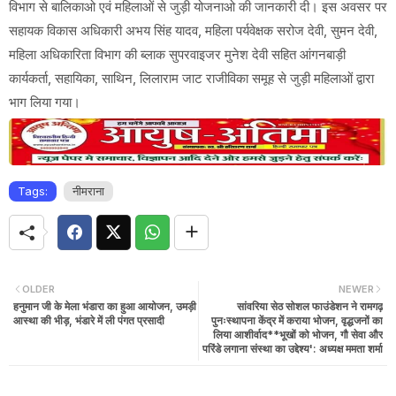
विभाग से बालिकाओ एवं महिलाओं से जुड़ी योजनाओ की जानकारी दी। इस अवसर पर
सहायक विकास अधिकारी अभय सिंह यादव, महिला पर्यवेक्षक सरोज देवी, सुमन देवी,
महिला अधिकारिता विभाग की ब्लाक सुपरवाइजर मुनेश देवी सहित आंगनबाड़ी
कार्यकर्ता, सहायिका, साथिन, लिलाराम जाट राजीविका समूह से जुड़ी महिलाओं द्वारा
भाग लिया गया।
Tags:
नीमराना
OLDER
NEWER
हनुमान जी के मेला भंडारा का हुआ आयोजन, उमड़ी
सांवरिया सेठ सोशल फाउंडेशन ने रामगढ़
आस्था की भीड़, भंडारे में ली पंगत प्रसादी
पुनःस्थापना केंद्र में कराया भोजन, वृद्धजनों का
लिया आशीर्वाद**भूखों को भोजन, गौ सेवा और
परिंडे लगाना संस्था का उद्देश्य': अध्यक्ष ममता शर्मा