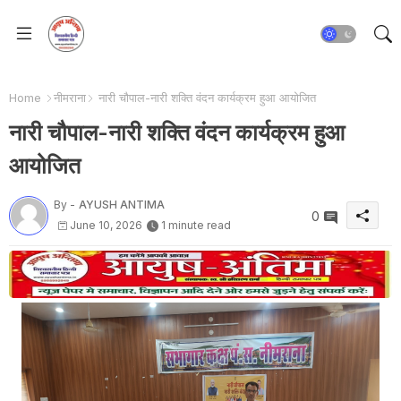
Home
नीमराना
नारी चौपाल-नारी शक्ति वंदन कार्यक्रम हुआ आयोजित
नारी चौपाल-नारी शक्ति वंदन कार्यक्रम हुआ
आयोजित
By -
AYUSH ANTIMA
0
June 10, 2026
1 minute read