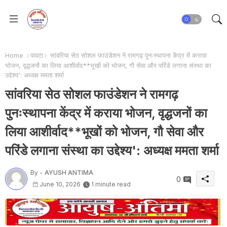
Home
पावटा
सांवरिया सेठ सोशल फाउंडेशन ने रामगढ़ पुनःस्थापना केंद्र में कराया
भोजन, वृद्धजनों का लिया आशीर्वाद**भूखों को भोजन, गौ सेवा और परिंडे लगाना संस्था का
उद्देश्य': अध्यक्ष ममता शर्मा
सांवरिया सेठ सोशल फाउंडेशन ने रामगढ़
पुनःस्थापना केंद्र में कराया भोजन, वृद्धजनों का
लिया आशीर्वाद**भूखों को भोजन, गौ सेवा और
परिंडे लगाना संस्था का उद्देश्य': अध्यक्ष ममता शर्मा
By -
AYUSH ANTIMA
0
June 10, 2026
1 minute read