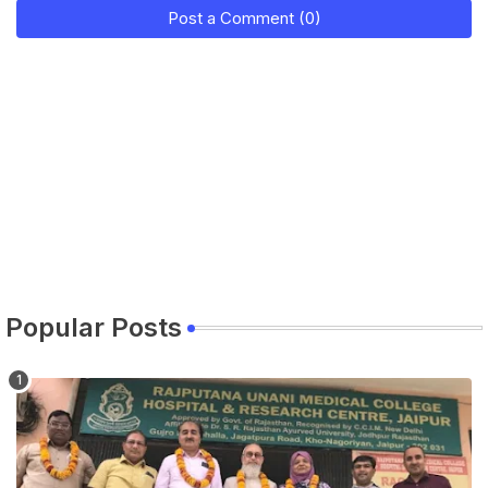
Post a Comment (0)
Popular Posts