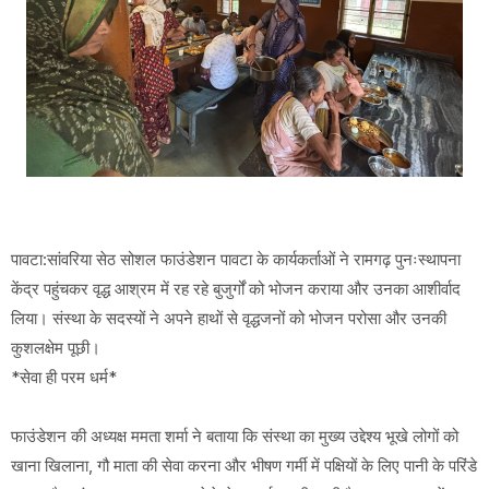
पावटा:सांवरिया सेठ सोशल फाउंडेशन पावटा के कार्यकर्ताओं ने रामगढ़ पुनःस्थापना
केंद्र पहुंचकर वृद्ध आश्रम में रह रहे बुजुर्गों को भोजन कराया और उनका आशीर्वाद
लिया। संस्था के सदस्यों ने अपने हाथों से वृद्धजनों को भोजन परोसा और उनकी
कुशलक्षेम पूछी।
*सेवा ही परम धर्म*
फाउंडेशन की अध्यक्ष ममता शर्मा ने बताया कि संस्था का मुख्य उद्देश्य भूखे लोगों को
खाना खिलाना, गौ माता की सेवा करना और भीषण गर्मी में पक्षियों के लिए पानी के परिंडे