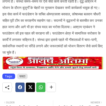
लगाना है। संस्था समय-समय पर ऐसे सेवा कार्य करती रहती है। वृद्ध आश्रम में
भोजन के दौरान बुजुर्गों के चेहरों पर मुस्कान देखकर सभी कार्यकर्ता भावुक हो गए।
इस सेवा कार्य में फाउंडेशन के सचिव ओमप्रकाश बसवाल, कोषाध्यक्ष बलवान चौधरी
सहित पूरी टीम का सराहनीय सहयोग रहा। सदस्यों ने वृद्धजनों से बातचीत कर उनका
हाल जाना और आगे भी हर संभव मदद का भरोसा दिलाया। आश्रम प्रबंधन ने
फाउंडेशन की इस पहल की सराहना की। फाउंडेशन क्षेत्र में सामाजिक सरोकार के
कार्यों में लगातार सक्रिय है। संस्था द्वारा इससे पहले भी गौशालाओं में चारा-पानी,
सार्वजनिक स्थानों पर परिंडे लगाने और जरूरतमंदों को भोजन वितरण जैसे कार्य किए
जा चुके हैं।
Tags:
पावटा
OLDER
NEWER