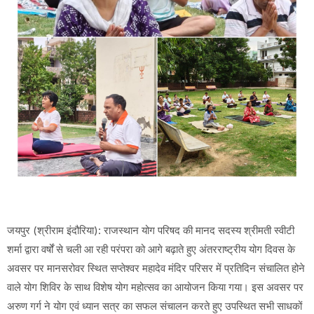
जयपुर (श्रीराम इंदौरिया): राजस्थान योग परिषद की मानद सदस्य श्रीमती स्वीटी
शर्मा द्वारा वर्षों से चली आ रही परंपरा को आगे बढ़ाते हुए अंतरराष्ट्रीय योग दिवस के
अवसर पर मानसरोवर स्थित सप्तेश्वर महादेव मंदिर परिसर में प्रतिदिन संचालित होने
वाले योग शिविर के साथ विशेष योग महोत्सव का आयोजन किया गया। इस अवसर पर
अरुण गर्ग ने योग एवं ध्यान सत्र का सफल संचालन करते हुए उपस्थित सभी साधकों