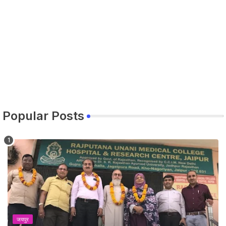
Popular Posts
जयपुर