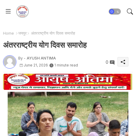
Home
जयपुर
अंतरराष्ट्रीय योग दिवस समारोह
अंतरराष्ट्रीय योग दिवस समारोह
By -
AYUSH ANTIMA
0
June 21, 2026
1 minute read