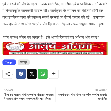
एवं सदस्यों को योग के महत्व, उसके शारीरिक, मानसिक एवं आध्यात्मिक लाभों के बारे
में विस्तारपूर्वक जानकारी प्रदान की। कार्यक्रम के समापन पर फिजियोथैरेपी दल
द्वारा उपस्थित जनों को स्वास्थ्य संबंधी परामर्श एवं सेवाएं प्रदान की गईं। तत्पश्चात
अल्पाहार के साथ अंतरराष्ट्रीय योग दिवस समारोह का सफलतापूर्वक समापन हुआ।
*योग स्वस्थ जीवन का आधार है। इसे अपनी दिनचर्या का अभिन्न अंग बनाएं*
Tags:
जयपुर
OLDER
NEWER
पीएम श्री महात्मा गांधी राजकीय विद्यालय करवाड़ा
अंतर्राष्ट्रीय योग दिवस पर ब्लॉक स्तरीय समारोह
में उत्साहपूर्वक मनाया अंतरराष्ट्रीय योग दिवस
आयोजित