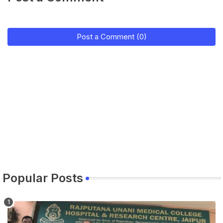
Post a Comment (0)
Popular Posts