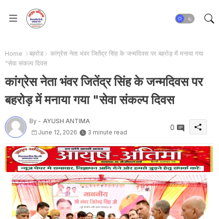
Home
बहरोड
कांग्रेस नेता भंवर जितेंद्र सिंह के जन्मदिवस पर बहरोड़ में मनाया गया
"सेवा संकल्प दिवस
कांग्रेस नेता भंवर जितेंद्र सिंह के जन्मदिवस पर
बहरोड़ में मनाया गया "सेवा संकल्प दिवस
By -
AYUSH ANTIMA
0
June 12, 2026
3 minute read