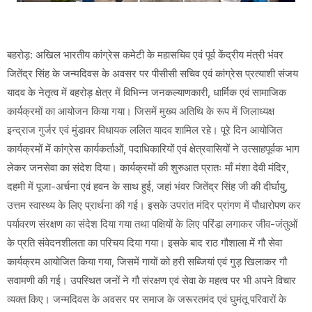
बहरोड़: अखिल भारतीय कांग्रेस कमेटी के महासचिव एवं पूर्व केंद्रीय मंत्री भंवर
जितेंद्र सिंह के जन्मदिवस के अवसर पर पीसीसी सचिव एवं कांग्रेस प्रत्याशी संजय
यादव के नेतृत्व में बहरोड़ क्षेत्र में विभिन्न जनकल्याणकारी, धार्मिक एवं सामाजिक
कार्यक्रमों का आयोजन किया गया। जिसमें मुख्य अतिथि के रूप में जिलाध्यक्ष
इन्द्राज गुर्जर एवं मुंडावर विधायक ललित यादव शामिल रहे। पूरे दिन आयोजित
कार्यक्रमों में कांग्रेस कार्यकर्ताओं, पदाधिकारियों एवं क्षेत्रवासियों ने उत्साहपूर्वक भाग
लेकर जनसेवा का संदेश दिया। कार्यक्रमों की शुरुआत प्रातः माँ मंशा देवी मंदिर,
दहमी में पूजा-अर्चना एवं हवन के साथ हुई, जहां भंवर जितेंद्र सिंह जी की दीर्घायु,
उत्तम स्वास्थ्य के लिए प्रार्थना की गई। इसके उपरांत मंदिर प्रांगण में पौधारोपण कर
पर्यावरण संरक्षण का संदेश दिया गया तथा पक्षियों के लिए परिंडा लगाकर जीव-जंतुओं
के प्रति संवेदनशीलता का परिचय दिया गया। इसके बाद राठ गौशाला में गौ सेवा
कार्यक्रम आयोजित किया गया, जिसमें गायों को हरी सब्जियां एवं गुड़ खिलाकर गौ
सवामणी की गई। उपस्थित जनों ने गौ संरक्षण एवं सेवा के महत्व पर भी अपने विचार
व्यक्त किए। जन्मदिवस के अवसर पर समाज के जरूरतमंद एवं घुमंतू परिवारों के