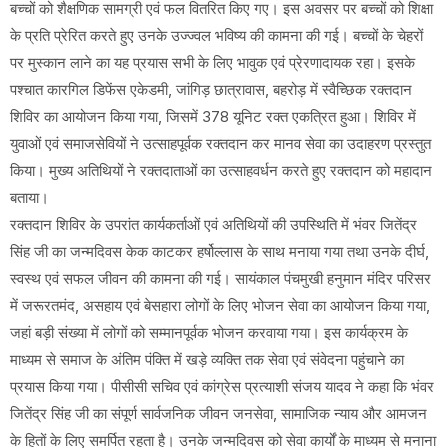
बच्चों को शैक्षणिक सामग्री एवं फल वितरित किए गए। इस अवसर पर बच्चों को शिक्षा
के प्रति प्रेरित करते हुए उनके उज्ज्वल भविष्य की कामना की गई। बच्चों के चेहरों
पर मुस्कान लाने का यह प्रयास सभी के लिए भावुक एवं प्रेरणादायक रहा। इसके
पश्चात कारगिल डिफेंस एकेडमी, जांगिड़ छात्रावास, बहरोड़ में स्वैच्छिक रक्तदान
शिविर का आयोजन किया गया, जिसमें 378 यूनिट रक्त एकत्रित हुआ। शिविर में
युवाओं एवं समाजसेवियों ने उत्साहपूर्वक रक्तदान कर मानव सेवा का उदाहरण प्रस्तुत
किया। मुख्य अतिथियों ने रक्तदाताओं का उत्साहवर्धन करते हुए रक्तदान को महादान
बताया।
रक्तदान शिविर के उपरांत कार्यकर्ताओं एवं अतिथियों की उपस्थिति में भंवर जितेंद्र
सिंह जी का जन्मदिवस केक काटकर हर्षोल्लास के साथ मनाया गया तथा उनके दीर्घ,
स्वस्थ एवं सफल जीवन की कामना की गई। सायंकाल पंचमुखी हनुमान मंदिर परिसर
में जरूरतमंद, असहाय एवं बेसहारा लोगों के लिए भोजन सेवा का आयोजन किया गया,
जहां बड़ी संख्या में लोगों को सम्मानपूर्वक भोजन करवाया गया। इस कार्यक्रम के
माध्यम से समाज के अंतिम पंक्ति में खड़े व्यक्ति तक सेवा एवं संवेदना पहुंचाने का
प्रयास किया गया। पीसीसी सचिव एवं कांग्रेस प्रत्याशी संजय यादव ने कहा कि भंवर
जितेंद्र सिंह जी का संपूर्ण सार्वजनिक जीवन जनसेवा, सामाजिक न्याय और आमजन
के हितों के लिए समर्पित रहता है। उनके जन्मदिवस को सेवा कार्यों के माध्यम से मनाना