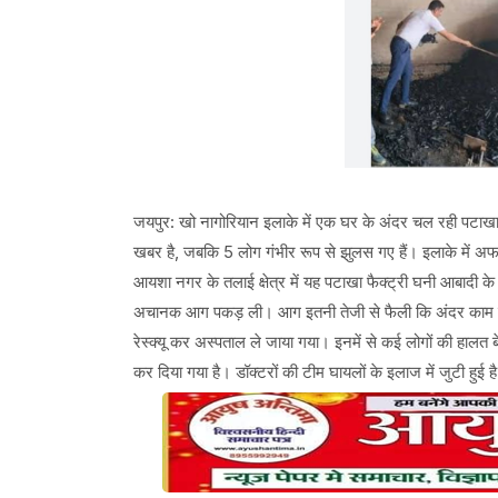
जयपुर: खो नागोरियान इलाके में एक घर के अंदर चल रही पटाखा
खबर है, जबकि 5 लोग गंभीर रूप से झुलस गए हैं। इलाके में अफर
आयशा नगर के तलाई क्षेत्र में यह पटाखा फैक्ट्री घनी आबादी क
अचानक आग पकड़ ली। आग इतनी तेजी से फैली कि अंदर काम कर रहे
रेस्क्यू कर अस्पताल ले जाया गया। इनमें से कई लोगों की हालत बे
कर दिया गया है। डॉक्टरों की टीम घायलों के इलाज में जुटी हुई ह