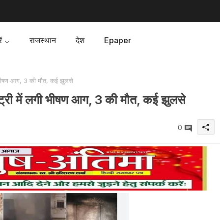
ं
राजस्थान
देश
Epaper
 भीषण आग, 3 की मौत, कई झुलसे
ट्री में लगी भीषण आग, 3 की मौत, कई झुलसे
0