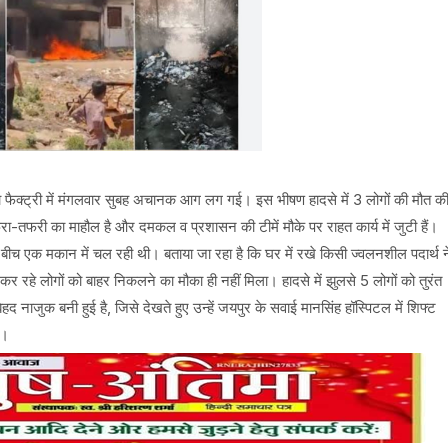
 फैक्ट्री में मंगलवार सुबह अचानक आग लग गई। इस भीषण हादसे में 3 लोगों की मौत क
ा-तफरी का माहौल है और दमकल व प्रशासन की टीमें मौके पर राहत कार्य में जुटी हैं।
े बीच एक मकान में चल रही थी। बताया जा रहा है कि घर में रखे किसी ज्वलनशील पदार्थ न
 लोगों को बाहर निकलने का मौका ही नहीं मिला। हादसे में झुलसे 5 लोगों को तुरंत
हद नाजुक बनी हुई है, जिसे देखते हुए उन्हें जयपुर के सवाई मानसिंह हॉस्पिटल में शिफ्ट
ै।