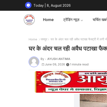
Today | 8, August 2026
Home
ट्रेंडिंग न्यूज़
चर्चित खबरे
Home
जयपुर
घर के अंदर चल रही अवैध पटाखा फैक्ट्री में लगी
घर के अंदर चल रही अवैध पटाखा फैक्
By -
AYUSH ANTIMA
June 09, 2026
1 minute read