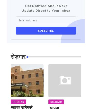
Get Notified About Next
Update Direct to Your inbox
रोज़गार
ROJGAR
ROJGAR
सहायक सांख्यिकी
rojgar