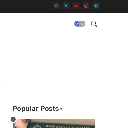
Popular Posts