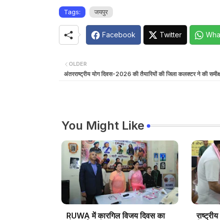
Tags:
जयपुर
Facebook
Twitter
Wha
OLDER
अंतरराष्ट्रीय योग दिवस-2026 की तैयारियों की जिला कलक्टर ने की समीक्ष
You Might Like
RUWA में कारगिल विजय दिवस का
राष्ट्रीय