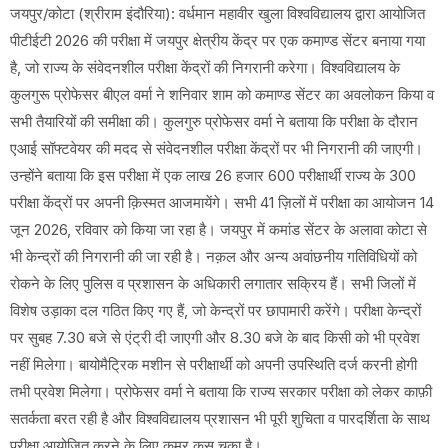
जयपुर/कोटा (श्रीराम इंदौरिया): वर्धमान महावीर खुला विश्वविद्यालय द्वारा आयोजित
पीटीईटी 2026 की परीक्षा में जयपुर क्षेत्रीय केंद्र पर एक कमाण्ड सेंटर बनाया गया
है, जो राज्य के संवेदनशील परीक्षा केंद्रों की निगरानी करेगा। विश्वविद्यालय के
कुलगुरू प्रोफेसर बीएल वर्मा ने शनिवार शाम को कमाण्ड सेंटर का अवलोकन किया व
सभी तैयारियों की समीक्षा की। कुलगुरु प्रोफेसर वर्मा ने बताया कि परीक्षा के दौरान
एआई सॉफ्टवेयर की मदद से संवेदनशील परीक्षा केंद्रों पर भी निगरानी की जाएगी।
उन्होंने बताया कि इस परीक्षा में एक लाख 26 हजार 600 परीक्षार्थी राज्य के 300
परीक्षा केंद्रों पर अपनी क़िस्मत आजमायेंगे। सभी 41 ज़िलों में परीक्षा का आयोजन 14
जून 2026, रविवार को किया जा रहा है। जयपुर में कमांड सेंटर के अलावा कोटा से
भी केन्द्रों की निगरानी की जा रही है। नक़ल और अन्य अवांछनीय गतिविधियों को
रोकने के लिए पुलिस व प्रशासन के अधिकारी लगातार सक्रिय हैं। सभी जिलों में
विशेष उड़ाका दल गठित किए गए हैं, जो केन्द्रों पर छापामारी करेंगे। परीक्षा केन्द्रों
पर सुबह 7.30 बजे से एंट्री दी जाएगी और 8.30 बजे के बाद किसी को भी प्रवेश
नहीं मिलेगा। बायोमैट्रिक मशीन से परीक्षार्थी को अपनी उपस्थिति दर्ज करनी होगी
तभी प्रवेश मिलेगा। प्रोफेसर वर्मा ने बताया कि राज्य सरकार परीक्षा को लेकर काफ़ी
सतर्कता बरत रही है और विश्वविद्यालय प्रशासन भी पूरी शुचिता व पारदर्शिता के साथ
परीक्षा आयोजित करने के लिए कमर कस चुका है।