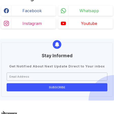
Facebook
Whatsapp
Instagram
Youtube
Stay Informed
Get Notified About Next Update Direct to Your inbox