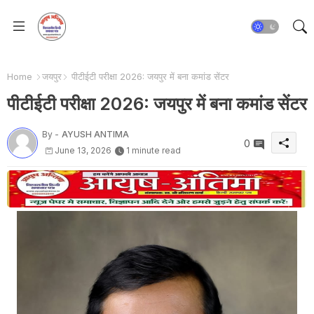
Home
जयपुर
पीटीईटी परीक्षा 2026: जयपुर में बना कमांड सेंटर
पीटीईटी परीक्षा 2026: जयपुर में बना कमांड सेंटर
By -
AYUSH ANTIMA
0
June 13, 2026
1 minute read