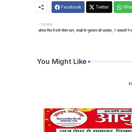
Facebook
Twitter
Wha
OLDER
ऑयल मिल में लगी भीषण आग, लाखों के नुकसान की आशंका, 7 दमकलों ने संभ
You Might Like
E