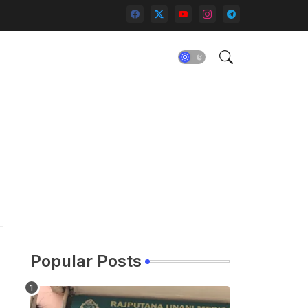
Popular Posts