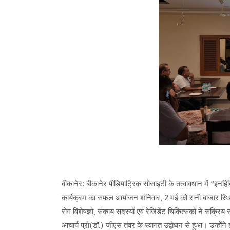
बीकानेर: बीकानेर पीडियाट्रिक सोसाइटी के तत्वावधान में “इनह
कार्यक्रम का सफल आयोजन शनिवार, 2 मई को रानी बाजार स्थित 
रोग विशेषज्ञों, संकाय सदस्यों एवं रेजिडेंट चिकित्सकों ने सक्रि
आचार्य प्रो(डॉ.) जीएस तंवर के स्वागत उद्बोधन से हुआ। उन्होंन