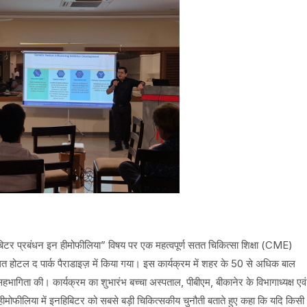
िबिटर प्रबंधन इन हीमोफीलिया” विषय पर एक महत्वपूर्ण सतत चिकित्सा शिक्षा (CME)
होटल द पार्क पैराडाइज़ में किया गया। इस कार्यक्रम में शहर के 50 से अधिक बाल
य सहभागिता की। कार्यक्रम का शुभारंभ बच्चा अस्पताल, पीबीएम, बीकानेर के विभागाध्यक्ष एवं
े हीमोफीलिया में इनहिबिटर को सबसे बड़ी चिकित्सकीय चुनौती बताते हुए कहा कि यदि किसी