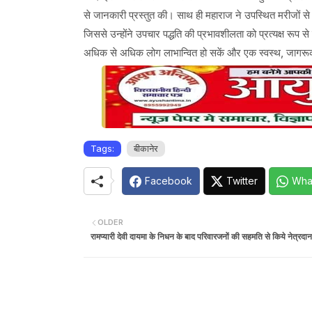
से जानकारी प्रस्तुत की। साथ ही महाराज ने उपस्थित मरीजों से स
जिससे उन्होंने उपचार पद्धति की प्रभावशीलता को प्रत्यक्ष रूप स
अधिक से अधिक लोग लाभान्वित हो सकें और एक स्वस्थ, जागरूक 
Tags:
बीकानेर
Facebook
Twitter
Wha
OLDER
रामप्यारी देवी दायमा के निधन के बाद परिवारजनों की सहमति से किये नेत्रदान