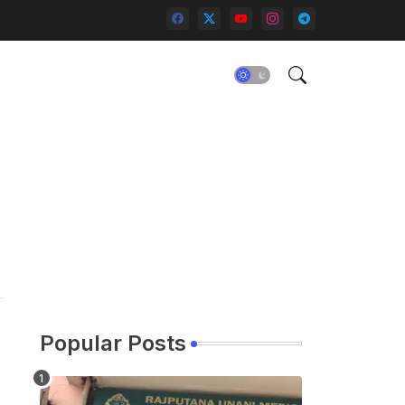
Popular Posts