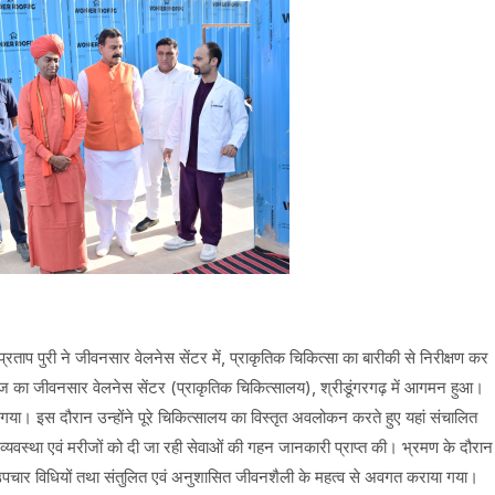
प्रताप पुरी ने जीवनसार वेलनेस सेंटर में, प्राकृतिक चिकित्सा का बारीकी से निरीक्षण कर
राज का जीवनसार वेलनेस सेंटर (प्राकृतिक चिकित्सालय), श्रीडूंगरगढ़ में आगमन हुआ।
या। इस दौरान उन्होंने पूरे चिकित्सालय का विस्तृत अवलोकन करते हुए यहां संचालित
ा व्यवस्था एवं मरीजों को दी जा रही सेवाओं की गहन जानकारी प्राप्त की। भ्रमण के दौरान
ांतों, उपचार विधियों तथा संतुलित एवं अनुशासित जीवनशैली के महत्व से अवगत कराया गया।