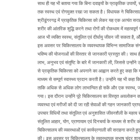
साथ ही यह भी बताया गया कि बिना दवाइयों के प्राकृतिक उपायों, 
तक स्वस्थ एवं रोगमुक्त रखा जा सकता है। विधायक ने चिकित्साल
श्रीडूंगरगढ़ में प्राकृतिक चिकित्सा को लेकर यह एक अत्यंत सरा
शरीर की आंतरिक शुद्धि करने तथा रोगों की रोकथाम में महत्वपूर्ण
आज भी व्यक्ति स्वस्थ, संतुलित एवं दीर्घायु जीवन जी सकता है,
इस अवसर पर चिकित्सालय के व्यवस्थापक विभिन्न सामाजिक संगठनों 
भविष्य की योजनाओं की विस्तार से जानकारी प्रस्तुत की। साथ ही
लाभ, अनुभव एवं संतुष्टि के बारे में जानकारी ली, जिससे उन्हों
से प्राकृतिक चिकित्सा को अपनाने का आह्वान करते हुए कहा कि य
माध्यम से सम्पूर्ण स्वास्थ्य प्रदान करती है। उन्होंने यह भी कहा 
ताकि अधिक से अधिक लोग लाभान्वित हो सकें और एक स्वस्थ, जाग
गया। इस दौरान उन्होंने पूरे चिकित्सालय का विस्तृत अवलोकन करत
व्यवस्था एवं मरीजों को दी जा रही सेवाओं की गहन जानकारी प्राप्त 
उपचार विधियों तथा संतुलित एवं अनुशासित जीवनशैली के महत्व स
संतुलित आहार, योग, प्राणायाम एवं दिनचर्या के माध्यम से शरीर
चिकित्सालय की व्यवस्थाओं एवं कार्यप्रणाली की सराहना करते हुए 
की। इस अवसर पर चिकित्सालय के व्यवस्थापक सुभाष चंद्र शास्त्र