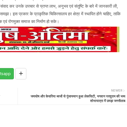
ंवाद कर उनके उपचार से प्राप्त लाभ, अनुभव एवं संतुष्टि के बारे में जानकारी ली,
े समझा। इस प्रकार के प्राकृतिक चिकित्सालय हर क्षेत्र में स्थापित होने चाहिए, ताकि
एवं रोगमुक्त समाज का निर्माण हो सके।
tsapp
NEWER
जयघोष और केसरिया ध्वजों से गुंजायमान हुआ लेकसिटी, भगवान परशुराम की भव्य
शोभायात्रा में उमड़ा जनसैलाब