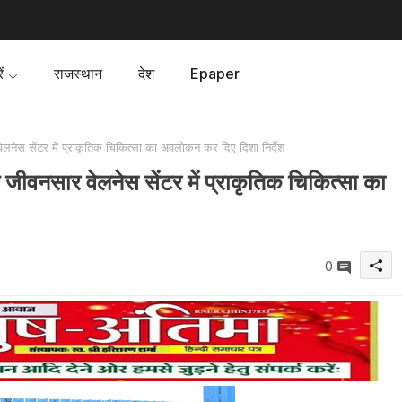
ं
राजस्थान
देश
Epaper
वेलनेस सेंटर में प्राकृतिक चिकित्सा का अवलोकन कर दिए दिशा निर्देश
ने जीवनसार वेलनेस सेंटर में प्राकृतिक चिकित्सा का
0