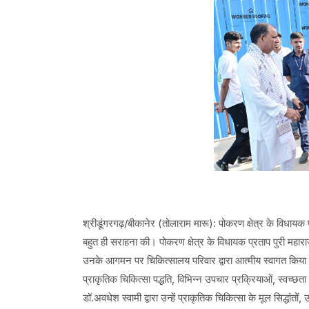
श्रीडूंगरगढ़/बीकानेर (तोलाराम मारू): पोकरण क्षेत्र के विधायक 
बहुत ही सराहना की। पोकरण क्षेत्र के विधायक प्रताप पुरी महा
उनके आगमन पर चिकित्सालय परिवार द्वारा आत्मीय स्वागत किया ग
प्राकृतिक चिकित्सा पद्धति, विभिन्न उपचार प्रक्रियाओं, स्वच्छत
डॉ.अवधेश स्वामी द्वारा उन्हें प्राकृतिक चिकित्सा के मूल सिद्ध