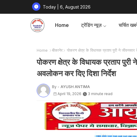
Today | 6, August 2026
Home
ट्रेंडिंग न्यूज़
चर्चित खबरे
Home
बीकानेर
पोकरण क्षेत्र के विधायक प्रताप पुरी ने जीवनसार 
पोकरण क्षेत्र के विधायक प्रताप पुरी 
अवलोकन कर दिए दिशा निर्देश
By -
AYUSH ANTIMA
April 19, 2026
3 minute read