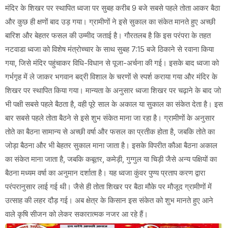
मंदिर के शिखर पर स्थापित ध्वजा पर सुबह करीब 9 बजे सबसे पहले तोता आकर बैठा
और कुछ ही क्षणों बाद उड़ गया। ग्रामीणों ने इसे सुकाल का संकेत मानते हुए अच्छी
बारिश और बेहतर फसल की उम्मीद जताई है। गौरतलब है कि इस परंपरा के तहत
नटवाडा ध्वजा को विशेष मंत्रोच्चार के साथ सुबह 7:15 बजे ठिकाने से रवाना किया
गया, जिसे मंदिर पहुंचाकर विधि-विधान से पूजा-अर्चना की गई। इसके बाद ध्वजा को
गर्भगृह में ले जाकर भगवान बद्री विशाल के चरणों से स्पर्श कराया गया और मंदिर के
शिखर पर स्थापित किया गया। मान्यता के अनुसार ध्वजा शिखर पर चढ़ाने के बाद जो
भी पक्षी सबसे पहले बैठता है, वही पूरे साल के अकाल या सुकाल का संकेत देता है। इस
बार सबसे पहले तोता बैठने से इसे शुभ संकेत माना जा रहा है। ग्रामीणों के अनुसार
तोते का बैठना सामान्य से अच्छी वर्षा और फसल का प्रतीक होता है, जबकि तोते का
जोड़ा बैठना और भी बेहतर सुकाल माना जाता है। इसके विपरीत कौआ बैठना अकाल
का संकेत माना जाता है, जबकि कबूतर, कमेड़ी, गुग्गुल या चिड़ी जैसे अन्य पक्षियों का
बैठना मध्यम वर्षा का अनुमान दर्शाता है। यह ध्वजा कुंवर पुण्य प्रताप करण द्वारा
परंपरानुसार लाई गई थी। जैसे ही तोता शिखर पर बैठा मौके पर मौजूद ग्रामीणों में
उत्साह की लहर दौड़ गई। अब क्षेत्र के किसान इस संकेत को शुभ मानते हुए आने
वाले कृषि सीजन को लेकर सकारात्मक नजर आ रहे हैं।