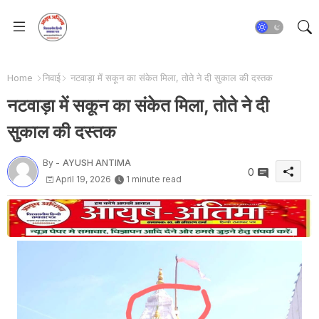
Home
निवाई
नटवाड़ा में सकून का संकेत मिला, तोते ने दी सुकाल की दस्तक
नटवाड़ा में सकून का संकेत मिला, तोते ने दी
सुकाल की दस्तक
By -
AYUSH ANTIMA
0
April 19, 2026
1 minute read