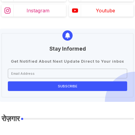
Instagram
Youtube
Stay Informed
Get Notified About Next Update Direct to Your inbox
रोज़गार