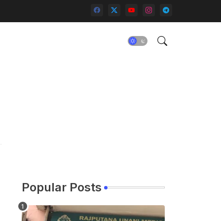
Popular Posts