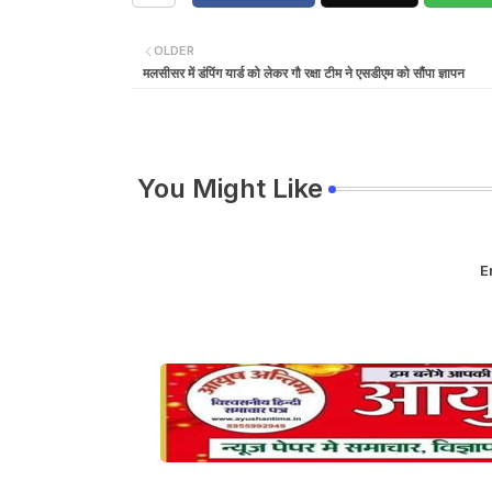
OLDER
मलसीसर में डंपिंग यार्ड को लेकर गौ रक्षा टीम ने एसडीएम को सौंपा ज्ञापन
You Might Like
E