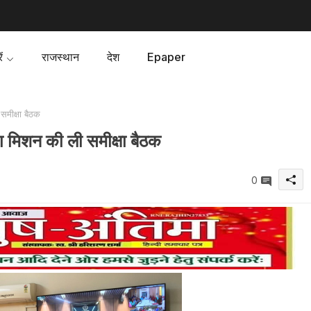
ं
राजस्थान
देश
Epaper
समीक्षा बैठक
ा मिशन की ली समीक्षा बैठक
0