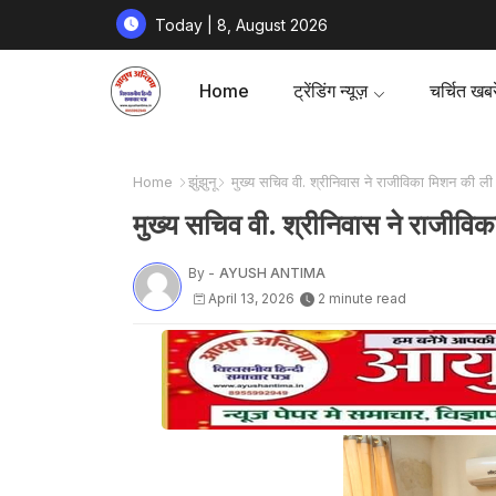
Today | 8, August 2026
Home
ट्रेंडिंग न्यूज़
चर्चित खबरे
Home
झुंझुनू
मुख्य सचिव वी. श्रीनिवास ने राजीविका मिशन की ली 
मुख्य सचिव वी. श्रीनिवास ने राजीविक
By -
AYUSH ANTIMA
April 13, 2026
2 minute read