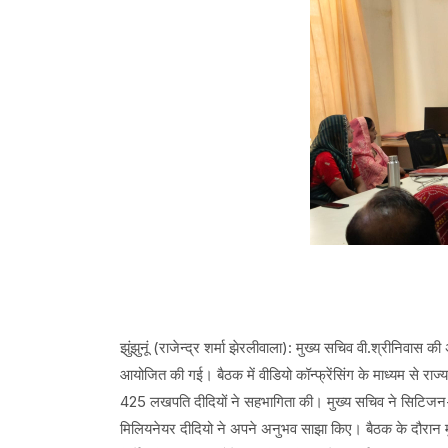
झुंझुनूं (राजेन्द्र शर्मा झेरलीवाला): मुख्य सचिव वी.श्रीनिवास
आयोजित की गई। बैठक में वीडियो कॉन्फ्रेंसिंग के माध्यम से राज
425 लखपति दीदियों ने सहभागिता की। मुख्य सचिव ने सिटिजन-सें
मिलियनेयर दीदियो ने अपने अनुभव साझा किए। बैठक के दौरान मुख्य 