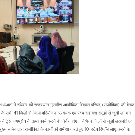
 की अध्यक्षता में रविवार को राजस्थान ग्रामीण आजीविका विकास परिषद् (राजीविका) की बैठक
्य के सभी 41 जिलों से जिला परियोजना प्रबंधक एवं स्वयं सहायता समूहों से जुड़ी लगभग
ट्रिक अप्रोच के तहत कार्य करने के निर्देश दिए। विभिन्न जिलों से जुड़ी लखपति एवं
सचिव द्वारा राजीविका के कार्यों की समीक्षा करते हुए 10-स्टेप रिफॉर्म लागू करने के