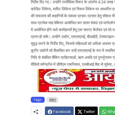
निर्देश दिए गए। उन्होंने राजीविका मिशन के अंतर्गत 4.34 लाख 
क्रेडिट लिंकेज, मार्केट लिंकेज एवं स्किल लिंकेज पर आधारित एक
की सफलता की कहानियों के व्यापक प्रचार-प्रसार हेतु सोशल मीड
साथ प्रत्येक माह वेबिनार आयोजित कर सतत संवाद एवं मार्गदर्शन 
में आयोजित होने वाले कार्यक्रमों हेतु एक समग्र कैलेंडर एवं शो 
प्राप्त हो सकें। उन्होंने उद्योग, एमएसएमई, बीआईपी, टेक्सटाइ
सुदृढ़ करने के निर्देश दिए, जिससे महिलाओं को अधिक अवसर एव
कुटीर उद्योगों को विकसित कर उन्हें एमएसएमई के रूप में स्थापि
निधि से संबंधित बैंकिंग प्रक्रियाओं, ऋण अवधि एवं पुनर्भुगता
वीडियो कॉन्फ्रेंस में डीपीएम रामनिवास, एसबीआई बैंक से मुकेश,
Tags:
झुंझुनू
Facebook
Twitter
Wha