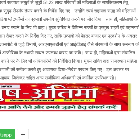
स्वयं सहायता समूहों से जुड़ी 51.22 लाख परिवारों की महिलाओं के सशक्तिकरण हेतु
 सुदृढ़ रोडमैप तैयार करने के निर्देश दिए गए। उन्होंने स्वयं सहायता समूह की महिलाओं
िया प्लेटफॉर्म्स का प्रभावी उपयोग सुनिश्चित करने पर जोर दिया। साथ ही, महिलाओं के
बनाए रखने के लिए भी कहा। मुख्य सचिव ने विभिन्न राज्यों के प्रमुख शहरों एवं महानगरो
प्लान तैयार करने के निर्देश दिए गए, ताकि उत्पादों को बेहतर बाजार एवं प्रदर्शन के अवसर
ल एक्सपोर्ट से जुड़े विभागों, आरएसएलडीसी एवं आईटीआई जैसे संस्थानों के साथ समन्वय क
ं आजीविका के स्थायी साधन उपलब्ध कराए जा सकें। साथ ही, महिलाओं द्वारा संचालित
त करने पर के लिए भी अधिकारियों को निर्देशित किया। मुख्य सचिव द्वारा राजस्थान महिला
न प्रणाली की समीक्षा करते हुए आवश्यक दिशा-निर्देश प्रदान किए गए। इस अवसर पर
 अहवाब, जितेन्द्र सहित अन्य राजीविका अधिकारी एवं कार्मिक उपस्थित रहे।
tsapp