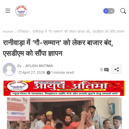
Home
रानिवाडा
रानीवाड़ा में ‘गौ-सम्मान’ को लेकर बाजार बंद, एसडीएम को सौंपा ज्ञापन
रानीवाड़ा में ‘गौ-सम्मान’ को लेकर बाजार बंद,
एसडीएम को सौंपा ज्ञापन
By -
AYUSH ANTIMA
0
April 27, 2026
1 minute read