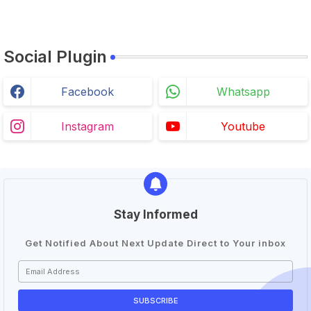
Social Plugin
Facebook
Whatsapp
Instagram
Youtube
Stay Informed
Get Notified About Next Update Direct to Your inbox