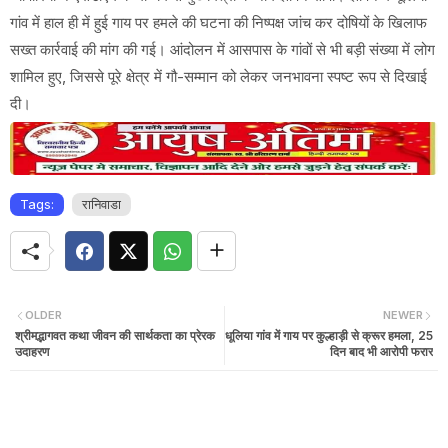
गांव में हाल ही में हुई गाय पर हमले की घटना की निष्पक्ष जांच कर दोषियों के खिलाफ
सख्त कार्रवाई की मांग की गई। आंदोलन में आसपास के गांवों से भी बड़ी संख्या में लोग
शामिल हुए, जिससे पूरे क्षेत्र में गौ-सम्मान को लेकर जनभावना स्पष्ट रूप से दिखाई
दी।
Tags:
रानिवाडा
OLDER
NEWER
श्रीमद्भागवत कथा जीवन की सार्थकता का प्रेरक
धूलिया गांव में गाय पर कुल्हाड़ी से क्रूर हमला, 25
उदाहरण
दिन बाद भी आरोपी फरार