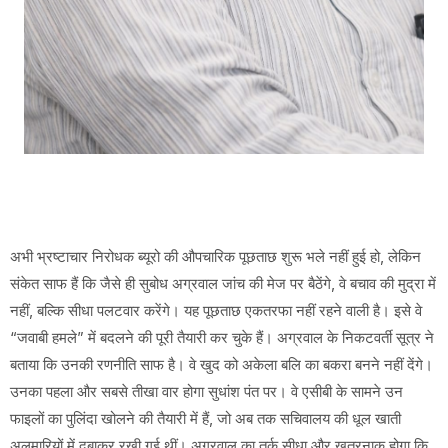
अभी भ्रष्टाचार निरोधक ब्यूरो की औपचारिक पूछताछ शुरू भले नहीं हुई हो, लेकिन
संकेत साफ हैं कि जैसे ही सुबोध अग्रवाल जांच की मेज पर बैठेंगे, वे बचाव की मुद्रा में
नहीं, बल्कि सीधा पलटवार करेंगे। यह पूछताछ एकतरफा नहीं रहने वाली है। इसे वे
“जवाबी हमले” में बदलने की पूरी तैयारी कर चुके हैं। अग्रवाल के निकटवर्ती सूत्र ने
बताया कि उनकी रणनीति साफ है। वे खुद को अकेला बलि का बकरा बनने नहीं देंगे।
उनका पहला और सबसे तीखा वार होगा सुधांश पंत पर। वे एसीबी के सामने उन
फाइलों का पुलिंदा खोलने की तैयारी में हैं, जो अब तक सचिवालय की धूल खाती
अलमारियों में दबाकर रखी गई थीं। अग्रवाल का तर्क सीधा और खतरनाक होगा कि