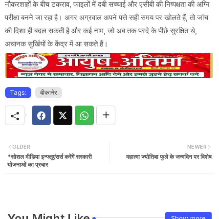
नौकरशाहों के बीच टकराव, फाइलों में दबी सच्चाई और एसीबी की निष्पक्षता की अग्नि
परीक्षा बनने जा रहा है। अगर अग्रवाल अपने पत्ते सही समय पर खोलते हैं, तो जांच
की दिशा ही बदल सकती है और कई नाम, जो अब तक परदे के पीछे सुरक्षित थे,
अचानक सुर्खियों के केंद्र में आ सकते हैं।
Tags:
बीकानेर
OLDER
NEWER
*सोशल मीडिया इन्फ्लूएंसर्स करेंगें सरकारी
महात्मा ज्योतिबा फुले के जन्मदिन पर विशेष
योजनाओं का प्रचार
You Might Like
Show more