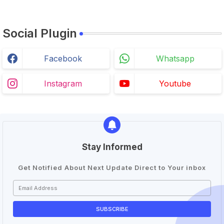
Social Plugin
Facebook
Whatsapp
Instagram
Youtube
Stay Informed
Get Notified About Next Update Direct to Your inbox