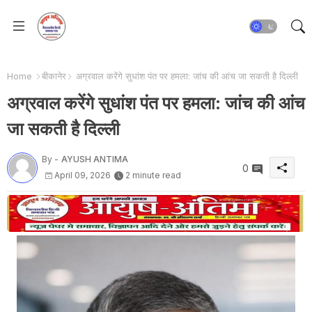
Home
बीकानेर
अग्रवाल करेंगे सुधांश पंत पर हमला: जांच की आंच जा सकती है दिल्ली
अग्रवाल करेंगे सुधांश पंत पर हमला: जांच की आंच
जा सकती है दिल्ली
By -
AYUSH ANTIMA
0
April 09, 2026
2 minute read