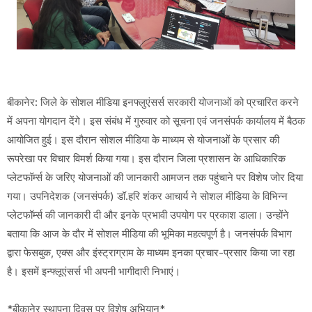
बीकानेर: जिले के सोशल मीडिया इनफ्लुएंसर्स सरकारी योजनाओं को प्रचारित करने
में अपना योगदान देंगे। इस संबंध में गुरुवार को सूचना एवं जनसंपर्क कार्यालय में बैठक
आयोजित हुई। इस दौरान सोशल मीडिया के माध्यम से योजनाओं के प्रसार की
रूपरेखा पर विचार विमर्श किया गया। इस दौरान जिला प्रशासन के आधिकारिक
प्लेटफॉर्म्स के जरिए योजनाओं की जानकारी आमजन तक पहुंचाने पर विशेष जोर दिया
गया। उपनिदेशक (जनसंपर्क) डॉ.हरि शंकर आचार्य ने सोशल मीडिया के विभिन्न
प्लेटफॉर्म्स की जानकारी दी और इनके प्रभावी उपयोग पर प्रकाश डाला। उन्होंने
बताया कि आज के दौर में सोशल मीडिया की भूमिका महत्वपूर्ण है। जनसंपर्क विभाग
द्वारा फेसबुक, एक्स और इंस्ट्राग्राम के माध्यम इनका प्रचार-प्रसार किया जा रहा
है। इसमें इन्फ्लूएंसर्स भी अपनी भागीदारी निभाएं।
*बीकानेर स्थापना दिवस पर विशेष अभियान*