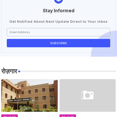
Stay Informed
Get Notified About Next Update Direct to Your inbox
रोज़गार