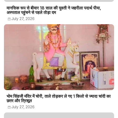
मानसिक रूप से बीमार 18 साल की युवती ने जहरीला पदार्थ पीया,
अस्पताल पहुंचने से पहले तोड़ा दम
July 27, 2026
भोम सिंहजी मंदिर में चोरी, ताले तोड़कर ले गए 1 किलो से ज्यादा चांदी का
छतर और त्रिशूल
July 27, 2026