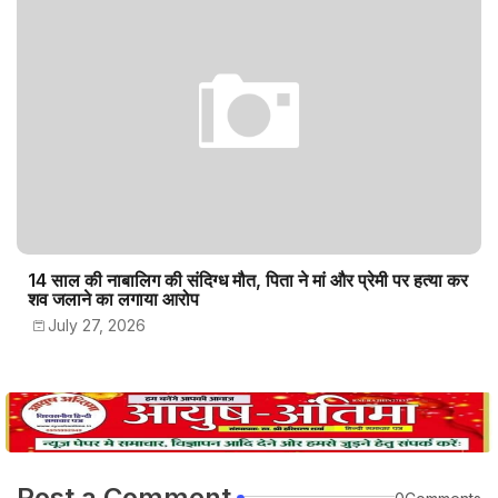
14 साल की नाबालिग की संदिग्ध मौत, पिता ने मां और प्रेमी पर हत्या कर
शव जलाने का लगाया आरोप
July 27, 2026
Post a Comment