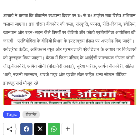
आचार्य ने बताया कि बीकानेर स्थापना दिवस पर 15 से 19 अप्रैल तक विशेष अभियान
चलाया जाएगा। इस दौरान बीकानेर की कला, संस्कृति, परंपरा, रीति-रिवाज, हवेलियां,
खानपान और रहन-सहन जैसे विषयों पर वीडियो और फोटो प्रतियोगिता आयोजित की
जाएगी। प्रतियोगिता के वीडियो विभाग के इंस्टाग्राम हैंडल पर अपलोड किए जाएंगे।
सर्वश्रेष्ठ कंटेंट, अधिकतम व्यूज और प्रभावशाली प्रेजेंटेशन के आधार पर विजेताओं
को पुरस्कृत किया जाएगा। बैठक में जिला परिषद के आईईसी समन्वयक गोपाल जोशी,
जीतू बीकानेरी, अमित सोनी (बीकानेरी काका), सुरेश पारीक, आर्यन बीकानेरी, सोहेल
भाटी, रजनी सारस्वत, आरजे मयूर और प्रवीर तंवर सहित अन्य सोशल मीडिया
इनफ्लुएंसर्स मौजूद रहे।
Tags:
बीकानेर