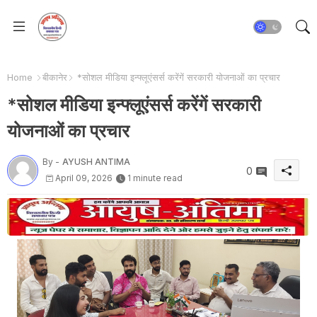
Home
बीकानेर
*सोशल मीडिया इन्फ्लूएंसर्स करेंगें सरकारी योजनाओं का प्रचार
*सोशल मीडिया इन्फ्लूएंसर्स करेंगें सरकारी
योजनाओं का प्रचार
By -
AYUSH ANTIMA
0
April 09, 2026
1 minute read