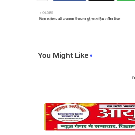
OLDER
जिला कलेक्टर की अध्यक्षता में सम्पन्न हुई साप्ताहिक समीक्षा बैठक
You Might Like
E