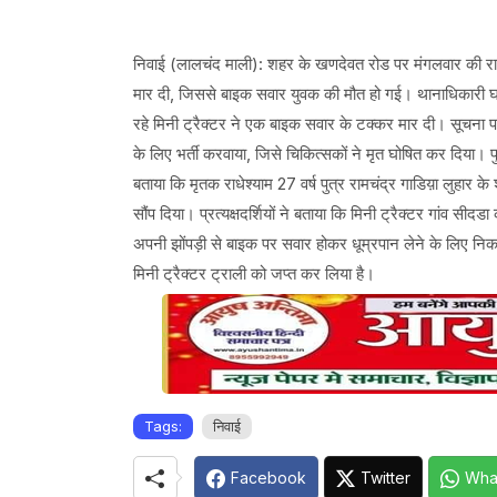
निवाई (लालचंद माली): शहर के खणदेवत रोड पर मंगलवार की रात
मार दी, जिससे बाइक सवार युवक की मौत हो गई। थानाधिकारी घ
रहे मिनी ट्रैक्टर ने एक बाइक सवार के टक्कर मार दी। सूचना 
के लिए भर्ती करवाया, जिसे चिकित्सकों ने मृत घोषित कर दिया। प
बताया कि मृतक राधेश्याम 27 वर्ष पुत्र रामचंद्र गाडिय़ा लुहार
सौंप दिया। प्रत्यक्षदर्शियों ने बताया कि मिनी ट्रैक्टर गांव स
अपनी झोंपड़ी से बाइक पर सवार होकर धूम्रपान लेने के लिए न
मिनी ट्रैक्टर ट्राली को जप्त कर लिया है।
Tags:
निवाई
Facebook
Twitter
Wha