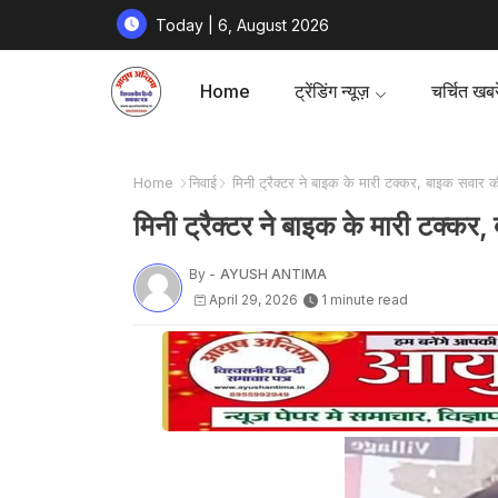
Today | 6, August 2026
Home
ट्रेंडिंग न्यूज़
चर्चित खबरे
Home
निवाई
मिनी ट्रैक्टर ने बाइक के मारी टक्कर, बाइक सवार 
मिनी ट्रैक्टर ने बाइक के मारी टक्कर
By -
AYUSH ANTIMA
April 29, 2026
1 minute read