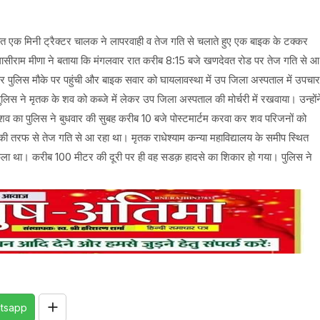
 एक मिनी ट्रैक्टर चालक ने लापरवाही व तेज गति से चलाते हुए एक बाइक के टक्कर
ासीराम मीणा ने बताया कि मंगलवार रात करीब 8:15 बजे खणदेवत रोड पर तेज गति से आ
पर पुलिस मौके पर पहुंची और बाइक सवार को घायलावस्था में उप जिला अस्पताल में उपचार
ुलिस ने मृतक के शव को कब्जे में लेकर उप जिला अस्पताल की मोर्चरी में रखवाया। उन्होंन
 के शव का पुलिस ने बुधवार की सुबह करीब 10 बजे पोस्टमार्टम करवा कर शव परिजनों को
ीदडा की तरफ से तेज गति से आ रहा था। मृतक राधेश्याम कन्या महाविद्यालय के समीप स्थित
िकला था। करीब 100 मीटर की दूरी पर ही वह सडक़ हादसे का शिकार हो गया। पुलिस ने
tsapp