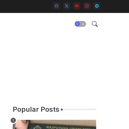
Popular Posts