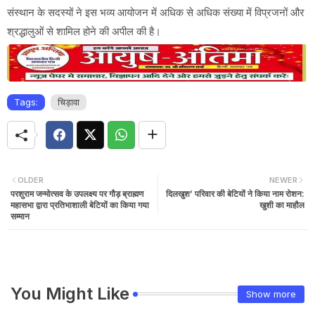
संस्थान के सदस्यों ने इस भव्य आयोजन में अधिक से अधिक संख्या में विप्रजनों और
श्रद्धालुओं से शामिल होने की अपील की है।
Tags:
चिड़ावा
OLDER
NEWER
परशुराम जन्मोत्सव के उपलक्ष्य पर गौड़ ब्राह्मण
दिलखुश’ प​रिवार की बेटियों ने किया नाम रोशन:
महासभा द्वारा प्रतिभाशाली बेटियों का किया गया
खुशी का माहौल
सम्मान
You Might Like
Show more