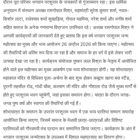
दौरान पूरा परिसर भगवान परशुराम के जयकारों से गुंजायमान रहा। ​इस धार्मिक
अनुष्ठान में संस्थान अध्यक्ष रामगोपाल मिश्र, महामंत्री सुरेश कुमार शर्मा, नवल-
किशोर लाटा, राधेश्याम शर्मा सुखाड़िया, गोपाल महमिया, नरेश शर्मा और मनीष शर्मा
सहित समाज के अनेक गणमान्य विप्रजन उपस्थित रहे। अध्यक्ष रामगोपाल मिश्र ने
आगामी कार्यक्रमों की जानकारी देते हुए बताया कि इस वर्ष भगवान परशुराम जन्म
महोत्सव का मुख्य और भव्य आयोजन 26 अप्रैल 2026 को किया जाएगा। महोत्सव
की तैयारियों को अंतिम रूप दिया जा रहा है और समाज के हर वर्ग में इसे लेकर भारी
उत्साह देखा जा रहा है। कार्यक्रम संयोजक पुष्कर लाल मिश्रा के नेतृत्व में आयोजित
होने वाले इस महोत्सव का मुख्य आकर्षण एक भव्य शोभायात्रा होगी। यह शोभायात्रा
महाकाल मंदिर से विधिवत पूजा-अर्चना के बाद शुरू होकर कबूतर खाना बस स्टैंड,
पुरानी तहसील रोड, गांधी चौक, कल्याण जी मंदिर और गौशाला रोड जैसे मुख्य मार्गों से
होते हुए परशुराम भवन पहुंचेगी, जहां इसका समापन होगा। यात्रा के दौरान जगह-
जगह पुष्प वर्षा और स्वागत की तैयारियां की गई हैं।
​शोभायात्रा के समापन के उपरांत परशुराम भवन में एक भव्य प्रतिभा सम्मान समारोह
आयोजित किया जाएगा, जिसमें समाज के मेधावी छात्र-छात्राओं और विशिष्ट
प्रतिभाओं को गौरवमयी मंच प्रदान कर सम्मानित किया जाएगा। कार्यक्रम के अंत में
भगवान परशुराम जन्मोत्सव के उपलक्ष्य में विशाल महाप्रसाद का वितरण होगा।