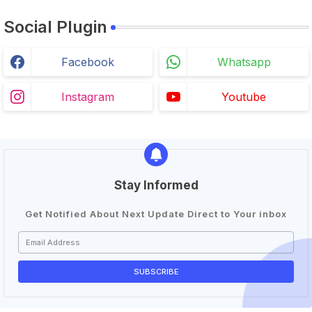
Social Plugin
Facebook
Whatsapp
Instagram
Youtube
Stay Informed
Get Notified About Next Update Direct to Your inbox