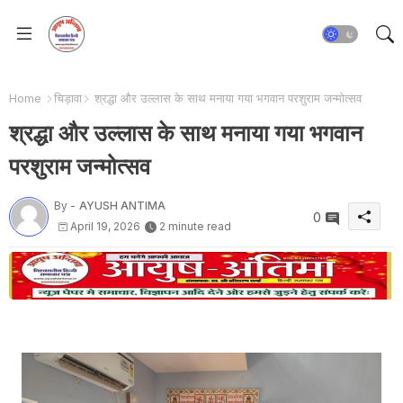
Home
चिड़ावा
श्रद्धा और उल्लास के साथ मनाया गया भगवान परशुराम जन्मोत्सव
श्रद्धा और उल्लास के साथ मनाया गया भगवान
परशुराम जन्मोत्सव
By -
AYUSH ANTIMA
0
April 19, 2026
2 minute read