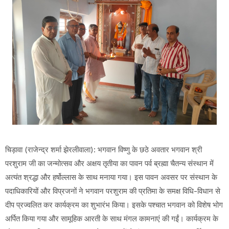
​चिड़ावा (राजेन्द्र शर्मा झेरलीवाला): भगवान विष्णु के छठे अवतार भगवान श्री
परशुराम जी का जन्मोत्सव और अक्षय तृतीया का पावन पर्व ब्रह्मा चैतन्य संस्थान में
अत्यंत श्रद्धा और हर्षोल्लास के साथ मनाया गया। इस पावन अवसर पर संस्थान के
पदाधिकारियों और विप्रजनों ने भगवान परशुराम की प्रतिमा के समक्ष विधि-विधान से
दीप प्रज्वलित कर कार्यक्रम का शुभारंभ किया। इसके पश्चात भगवान को विशेष भोग
अर्पित किया गया और सामूहिक आरती के साथ मंगल कामनाएं की गईं। कार्यक्रम के