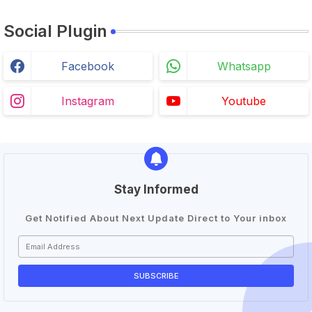
Social Plugin
Facebook
Whatsapp
Instagram
Youtube
Stay Informed
Get Notified About Next Update Direct to Your inbox