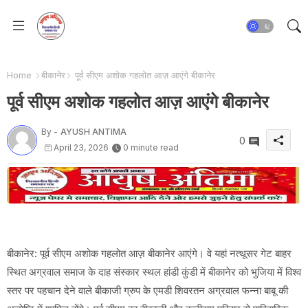
Home
बीकानेर
पूर्व सीएम अशोक गहलोत आज़ आएंगे बीकानेर
पूर्व सीएम अशोक गहलोत आज़ आएंगे बीकानेर
By -
AYUSH ANTIMA
0
April 23, 2026
0 minute read
बीकानेर: पूर्व सीएम अशोक गहलोत आज़ बीकानेर आएंगे। वे यहां नत्थूसर गेट बाहर
स्थित अग्रवाल समाज के दाह संस्कार स्थल हांडी कुंडी में बीकानेर को भुजिया में विश्व
स्तर पर पहचान देने वाले बीकाजी ग्रुप के एमडी शिवरतन अग्रवाल फन्ना बाबू की