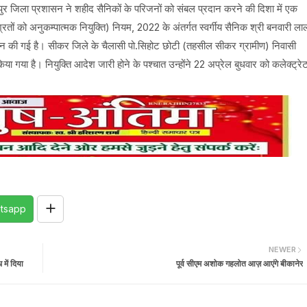
ुर जिला प्रशासन ने शहीद सैनिकों के परिजनों को संबल प्रदान करने की दिशा में एक
ितों को अनुकम्पात्मक नियुक्ति) नियम, 2022 के अंतर्गत स्वर्गीय सैनिक श्री बनवारी ला
रदान की गई है। सीकर जिले के चैलासी पो.सिहोट छोटी (तहसील सीकर ग्रामीण) निवासी
ा गया है। नियुक्ति आदेश जारी होने के पश्चात उन्होंने 22 अप्रेल बुधवार को कलेक्ट्रे
tsapp
NEWER
ें दिया
पूर्व सीएम अशोक गहलोत आज़ आएंगे बीकानेर