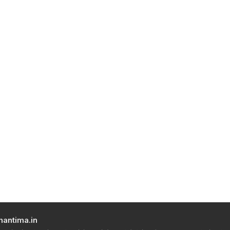
hantima.in