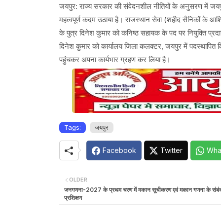
जयपुर: राज्य सरकार की संवेदनशील नीतियों के अनुसरण में जयप
महत्वपूर्ण कदम उठाया है। राजस्थान सेवा (शहीद सैनिकों के आश्र
के पुत्र दिनेश कुमार को कनिष्ठ सहायक के पद पर नियुक्ति प्
दिनेश कुमार को कार्यालय जिला कलक्टर, जयपुर में पदस्थापित किय
पहुंचकर अपना कार्यभार ग्रहण कर लिया है।
Tags:
जयपुर
Facebook
Twitter
Wha
OLDER
जनगणना-2027 के प्रथम चरण में मकान सूचीकरण एवं मकान गणना के संबंध म
प्रशिक्षण