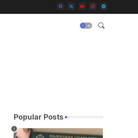
Popular Posts