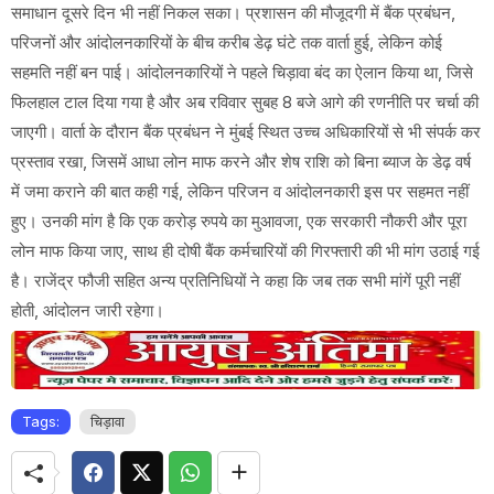
समाधान दूसरे दिन भी नहीं निकल सका। प्रशासन की मौजूदगी में बैंक प्रबंधन,
परिजनों और आंदोलनकारियों के बीच करीब डेढ़ घंटे तक वार्ता हुई, लेकिन कोई
सहमति नहीं बन पाई। आंदोलनकारियों ने पहले चिड़ावा बंद का ऐलान किया था, जिसे
फिलहाल टाल दिया गया है और अब रविवार सुबह 8 बजे आगे की रणनीति पर चर्चा की
जाएगी। वार्ता के दौरान बैंक प्रबंधन ने मुंबई स्थित उच्च अधिकारियों से भी संपर्क कर
प्रस्ताव रखा, जिसमें आधा लोन माफ करने और शेष राशि को बिना ब्याज के डेढ़ वर्ष
में जमा कराने की बात कही गई, लेकिन परिजन व आंदोलनकारी इस पर सहमत नहीं
हुए। उनकी मांग है कि एक करोड़ रुपये का मुआवजा, एक सरकारी नौकरी और पूरा
लोन माफ किया जाए, साथ ही दोषी बैंक कर्मचारियों की गिरफ्तारी की भी मांग उठाई गई
है। राजेंद्र फौजी सहित अन्य प्रतिनिधियों ने कहा कि जब तक सभी मांगें पूरी नहीं
होती, आंदोलन जारी रहेगा।
Tags:
चिड़ावा