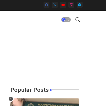
Popular Posts