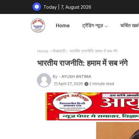
Today | 7, August 2026
Home
ट्रेंडिंग न्यूज़
चर्चित खबरे
Home
शेखावाटी
भारतीय राजनीति: हमाम में सब नंगे
भारतीय राजनीति: हमाम में सब नंगे
By -
AYUSH ANTIMA
April 27, 2026
2 minute read