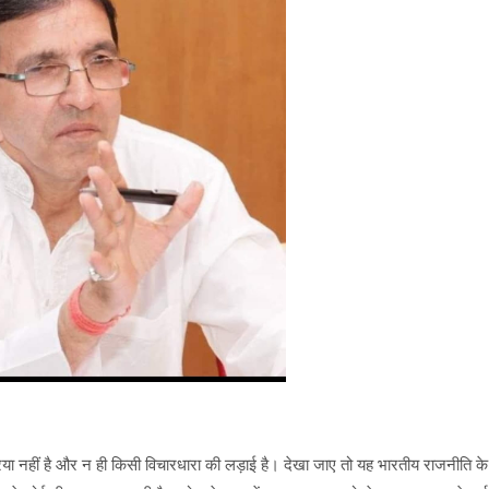
्रिया नहीं है और न ही किसी विचारधारा की लड़ाई है। देखा जाए तो यह भारतीय राजनीति के