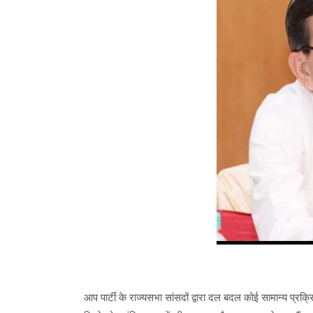
आप पार्टी के राज्यसभा सांसदों द्वारा दल बदल कोई सामान्य प्रक