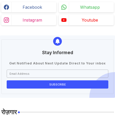
Facebook
Whatsapp
Instagram
Youtube
Stay Informed
Get Notified About Next Update Direct to Your inbox
रोज़गार