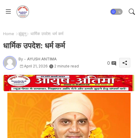
Home
झुंझुनू
धार्मिक उपदेश: धर्म कर्म
धार्मिक उपदेश: धर्म कर्म
By -
AYUSH ANTIMA
0
April 21, 2026
2 minute read