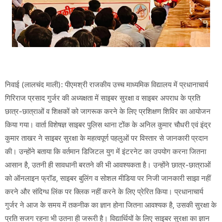
निवाई (लालचंद माली): पीएमश्री राजकीय उच्च माध्यमिक विद्यालय में प्रधानाचार्य
गिरिराज प्रसाद गुर्जर की अध्यक्षता में साइबर सुरक्षा व साइबर अपराध के प्रति
छात्र-छात्राओं व शिक्षकों को जागरूक करने के लिए प्रशिक्षण शिविर का आयोजन
किया गया। वार्ता विशेषज्ञ साइबर पुलिस थाना टोंक के अनिल कुमार चौधरी एवं इंद्र
कुमार ताखर ने साइबर सुरक्षा के महत्वपूर्ण पहलुओं पर विस्तार से जानकारी प्रदान
की। उन्होंने बताया कि वर्तमान डिजिटल युग में इंटरनेट का उपयोग करना जितना
आसान है, उतनी ही सावधानी बरतने की भी आवश्यकता है। उन्होंने छात्र-छात्राओं
को ऑनलाइन फ्रॉड, साइबर बुलिंग व सोशल मीडिया पर निजी जानकारी साझा नहीं
करने और संदिग्ध लिंक पर क्लिक नहीं करने के लिए प्रेरित किया। प्रधानाचार्य
गुर्जर ने आज के समय में तकनीक का ज्ञान होना जितना आवश्यक है, उसकी सुरक्षा के
प्रति सजग रहना भी उतना ही जरूरी है। विद्यार्थियों के लिए साइबर सुरक्षा का ज्ञान