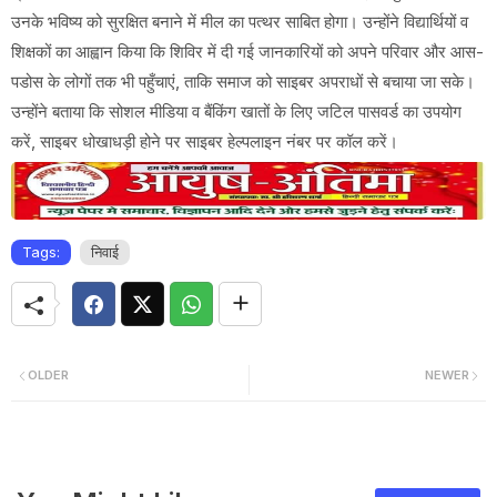
उनके भविष्य को सुरक्षित बनाने में मील का पत्थर साबित होगा। उन्होंने विद्यार्थियों व
शिक्षकों का आह्वान किया कि शिविर में दी गई जानकारियों को अपने परिवार और आस-
पडोस के लोगों तक भी पहुँचाएं, ताकि समाज को साइबर अपराधों से बचाया जा सके।
उन्होंने बताया कि सोशल मीडिया व बैंकिंग खातों के लिए जटिल पासवर्ड का उपयोग
करें, साइबर धोखाधड़ी होने पर साइबर हेल्पलाइन नंबर पर कॉल करें।
Tags:
निवाई
OLDER
NEWER