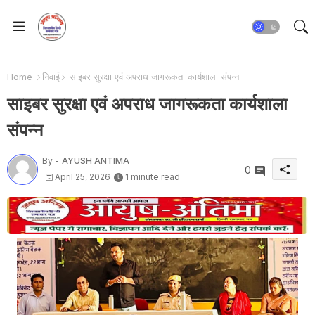
Home
निवाई
साइबर सुरक्षा एवं अपराध जागरूकता कार्यशाला संपन्न
साइबर सुरक्षा एवं अपराध जागरूकता कार्यशाला
संपन्न
By -
AYUSH ANTIMA
0
April 25, 2026
1 minute read