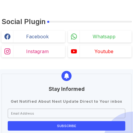
Social Plugin
Facebook
Whatsapp
Instagram
Youtube
Stay Informed
Get Notified About Next Update Direct to Your inbox