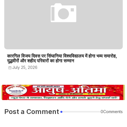
कारगिल विजय दिवस पर सिंघानिया विश्वविद्यालय में होगा भव्य समारोह,
युद्धवीरों और शहीद परिवारों का होगा सम्मान
July 25, 2026
Post a Comment
0Comments