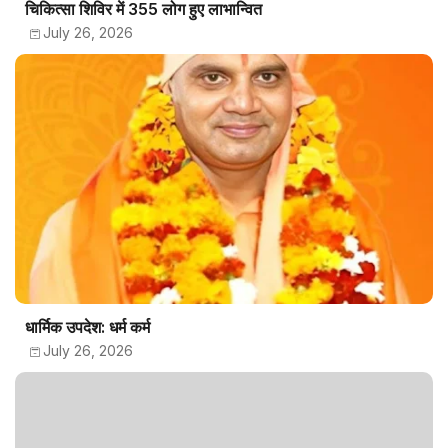
चिकित्सा शिविर में 355 लोग हुए लाभान्वित
July 26, 2026
धार्मिक उपदेश: धर्म कर्म
July 26, 2026