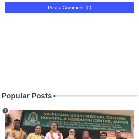
Post a Comment (0)
Popular Posts