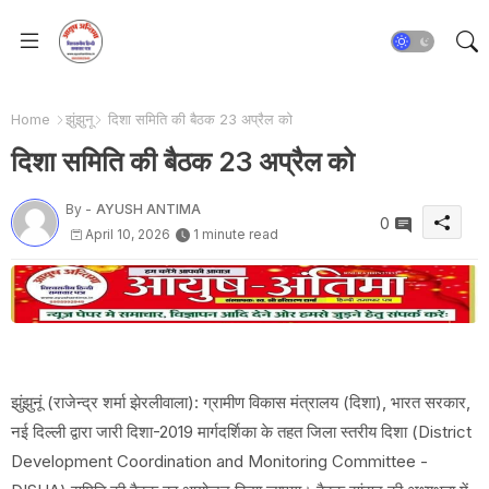
Home
झुंझुनू
दिशा समिति की बैठक 23 अप्रैल को
दिशा समिति की बैठक 23 अप्रैल को
By -
AYUSH ANTIMA
0
April 10, 2026
1 minute read
झुंझुनूं (राजेन्द्र शर्मा झेरलीवाला): ग्रामीण विकास मंत्रालय (दिशा), भारत सरकार,
नई दिल्ली द्वारा जारी दिशा-2019 मार्गदर्शिका के तहत जिला स्तरीय दिशा (District
Development Coordination and Monitoring Committee -