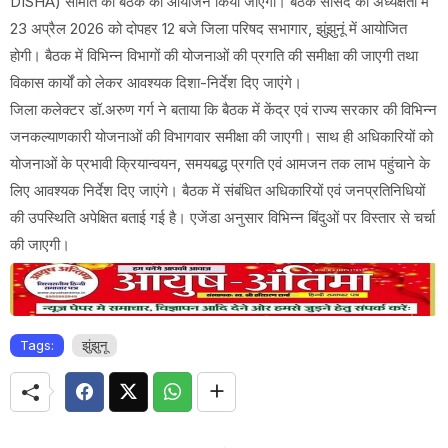
DISHA) समिति की बैठक का आयोजन किया जाएगा। बैठक सांसद की अध्यक्षता में
23 अप्रैल 2026 को दोपहर 12 बजे जिला परिषद सभागार, झुंझुनूं में आयोजित
होगी। बैठक में विभिन्न विभागों की योजनाओं की प्रगति की समीक्षा की जाएगी तथा
विकास कार्यों को लेकर आवश्यक दिशा-निर्देश दिए जाएंगे।
जिला कलेक्टर डॉ.अरुण गर्ग ने बताया कि बैठक में केंद्र एवं राज्य सरकार की विभिन्न
जनकल्याणकारी योजनाओं की विभागवार समीक्षा की जाएगी। साथ ही अधिकारियों को
योजनाओं के प्रभावी क्रियान्वयन, समयबद्ध प्रगति एवं आमजन तक लाभ पहुंचाने के
लिए आवश्यक निर्देश दिए जाएंगे। बैठक में संबंधित अधिकारियों एवं जनप्रतिनिधियों
की उपस्थिति अपेक्षित बताई गई है। एजेंडा अनुसार विभिन्न बिंदुओं पर विस्तार से चर्चा
की जाएगी।
Tags:
झुंझुनू