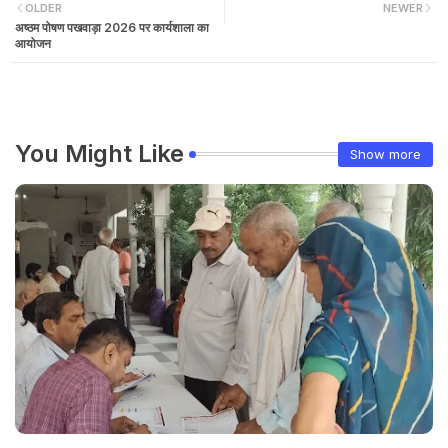
OLDER
NEWER
अष्ठम पोषण पखवाड़ा 2026 पर कार्यशाला का
आयोजन
You Might Like
Show more