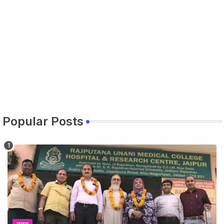
Popular Posts