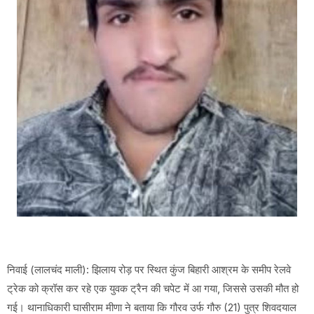
निवाई (लालचंद माली): झिलाय रोड़ पर स्थित कुंज बिहारी आश्रम के समीप रेलवे
ट्रेक को क्रॉस कर रहे एक युवक ट्रैन की चपेट में आ गया, जिससे उसकी मौत हो
गई। थानाधिकारी घासीराम मीणा ने बताया कि गौरव उर्फ गौरु (21) पुत्र शिवदयाल