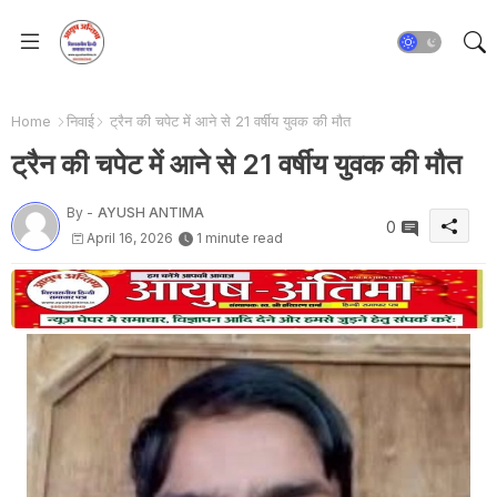
Home
निवाई
ट्रैन की चपेट में आने से 21 वर्षीय युवक की मौत
ट्रैन की चपेट में आने से 21 वर्षीय युवक की मौत
By -
AYUSH ANTIMA
0
April 16, 2026
1 minute read