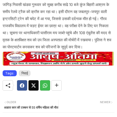
जांगिड़ निवासी खंडवा गुरूवार को सुबह करीब साढे 10 बजे कुंज बिहारी आश्रम के
समीप रेलवे ट्रैक को क्रॉस कर रहा था। इसी दौरान वह जबलपुर-जयपुर वाली
इन्टरसिटी ट्रेन की चपेट में आ गया, जिससे उसकी दर्दनाक मौत हो गई। गौरव
राजकीय विद्यालय में फस्र्ट ईयर का छात्र था। वह परीक्षा देने के लिए घर निकला
था। सूचना पर थानाधिकारी घासीराम मय जाब्ते पहुंचे और 108 एंबुलेंस की मदद से
मृतक के क्षतविक्षत शव को उप जिला अस्पताल की मोर्चरी में रखवाया। पुलिस ने शव
का पोस्टमार्टम करवाकर शव को परिजनों के सुपुर्द कर दिया।
Tags:
निवाई
OLDER
NEWER
अज्ञात कार की टक्कर से 55 वर्षिय महिला की मौत