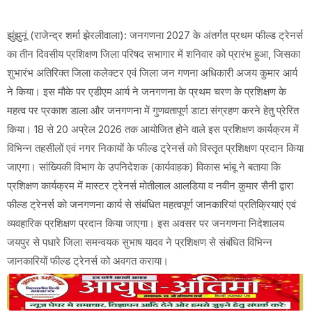
झुंझुनूं (राजेन्द्र शर्मा झेरलीवाला): जनगणना 2027 के अंतर्गत प्रथम फील्ड ट्रेनर्स
का तीन दिवसीय प्रशिक्षण जिला परिषद सभागार में शनिवार को प्रारंभ हुआ, जिसका
शुभारंभ अतिरिक्त जिला कलेक्टर एवं जिला जन गणना अधिकारी अजय कुमार आर्य
ने किया। इस मौके पर एडीएम आर्य ने जनगणना के प्रथम चरण के प्रशिक्षण के
महत्व पर प्रकाश डाला और जनगणना में गुणवतापूर्ण डाटा संग्रहण करने हेतु प्रेरित
किया। 18 से 20 अप्रेल 2026 तक आयोजित होने वाले इस प्रशिक्षण कार्यक्रम में
विभिन्न तहसीलों एवं नगर निकायों के फील्ड ट्रेनर्स को विस्तृत प्रशिक्षण प्रदान किया
जाएगा। सांख्यिकी विभाग के उपनिदेशक (कार्यवाहक) विकास भांबू ने बताया कि
प्रशिक्षण कार्यक्रम में मास्टर ट्रेनर्स मोतीलाल आलडिया व नवीन कुमार सैनी द्वारा
फील्ड ट्रेनर्स को जनगणना कार्य से संबंधित महत्वपूर्ण जानकारियां प्रतिक्रियाएं एवं
व्यवहारिक प्रशिक्षण प्रदान किया जाएगा। इस अवसर पर जनगणना निदेशालय
जयपुर से पधारे जिला समन्वयक सुभाष यादव ने प्रशिक्षण से संबंधित विभिन्न
जानकारियों फील्ड ट्रेनर्स को अवगत कराया।