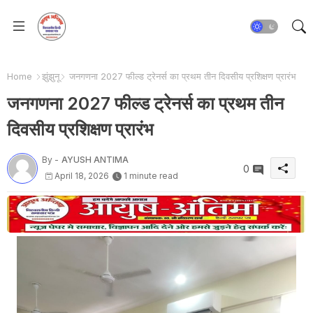
Home
झुंझुनू
जनगणना 2027 फील्ड ट्रेनर्स का प्रथम तीन दिवसीय प्रशिक्षण प्रारंभ
जनगणना 2027 फील्ड ट्रेनर्स का प्रथम तीन
दिवसीय प्रशिक्षण प्रारंभ
By -
AYUSH ANTIMA
0
April 18, 2026
1 minute read