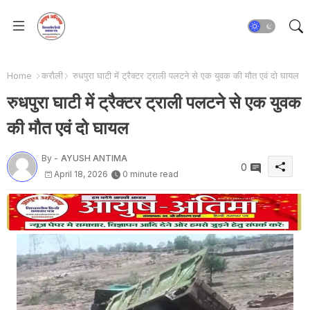
Home
करौली
रुधपुरा घाटी में ट्रैक्टर ट्राली पलटने से एक युवक की मौत एवं दो घायल
रुधपुरा घाटी में ट्रैक्टर ट्राली पलटने से एक युवक
की मौत एवं दो घायल
By -
AYUSH ANTIMA
0
April 18, 2026
0 minute read