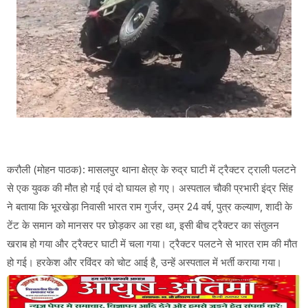
करौली (मोहन पाठक): मासलपुर थाना क्षेत्र के रुद्र घाटी में ट्रैक्टर ट्राली पलटने
से एक युवक की मौत हो गई एवं दो घायल हो गए। अस्पताल चौकी प्रभारी इंद्र सिंह
ने बताया कि भूरखेड़ा निवासी भारत राम गुर्जर, उम्र 24 वर्ष, पुत्र कल्याण, शादी के
टेंट के समान को मानसर पर छोड़कर आ रहा था, इसी बीच ट्रैक्टर का संतुलन
खराब हो गया और ट्रैक्टर घाटी में चला गया। ट्रैक्टर पलटने से भारत राम की मौत
हो गई। हरकेश और रविंदर को चोट आई है, उन्हें अस्पताल में भर्ती कराया गया।