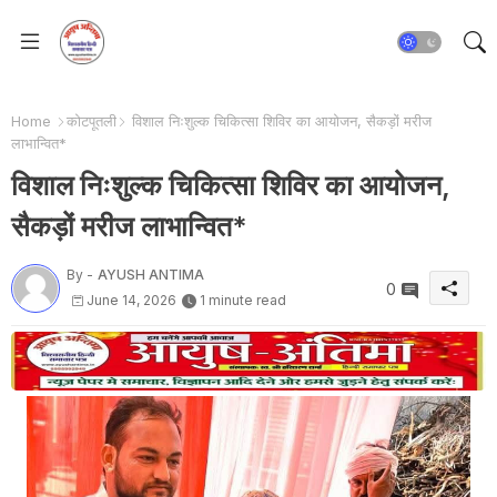
Home
कोटपूतली
विशाल निःशुल्क चिकित्सा शिविर का आयोजन, सैकड़ों मरीज
लाभान्वित*
विशाल निःशुल्क चिकित्सा शिविर का आयोजन,
सैकड़ों मरीज लाभान्वित*
By -
AYUSH ANTIMA
0
June 14, 2026
1 minute read