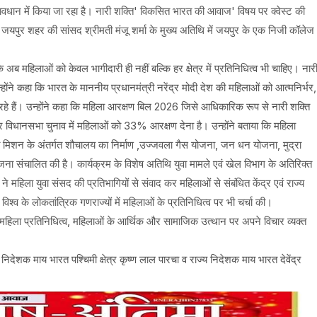
धान में किया जा रहा है। नारी शक्ति' विकसित भारत की आवाज' विषय पर क्वेस्ट की
जयपुर शहर की सांसद श्रीमती मंजू शर्मा के मुख्य अतिथि में जयपुर के एक निजी कॉलेज
अब महिलाओं को केवल भागीदारी ही नहीं बल्कि हर क्षेत्र में प्रतिनिधित्व भी चाहिए। नार
ोंने कहा कि भारत के माननीय प्रधानमंत्री नरेंद्र मोदी देश की महिलाओं को आत्मनिर्भर,
रहे हैं। उन्होंने कहा कि महिला आरक्षण बिल 2026 जिसे आधिकारिक रूप से नारी शक्ति
विधानसभा चुनाव में महिलाओं को 33% आरक्षण देना है। उन्होंने बताया कि महिला
त मिशन के अंतर्गत शौचालय का निर्माण ,उज्जवला गैस योजना, जन धन योजना, मुद्रा
 संचालित की है। कार्यक्रम के विशेष अतिथि युवा मामले एवं खेल विभाग के अतिरिक्त
ता ने महिला युवा संसद की प्रतिभागियों से संवाद कर महिलाओं से संबंधित केंद्र एवं राज्य
्व के लोकतांत्रिक गणराज्यों में महिलाओं के प्रतिनिधित्व पर भी चर्चा की।
ें महिला प्रतिनिधित्व, महिलाओं के आर्थिक और सामाजिक उत्थान पर अपने विचार व्यक्त
िय निदेशक माय भारत पश्चिमी क्षेत्र कृष्ण लाल पारचा व राज्य निदेशक माय भारत देवेंद्र