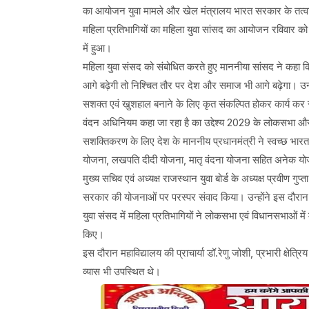
का आयोजन युवा मामले और खेल मंत्रालय भारत सरकार के तत्वाव
महिला प्रतिभागियों का महिला युवा सांसद का आयोजन रविवार को 
में हुआ।
महिला युवा संसद को संबोधित करते हुए माननीया सांसद ने कहा कि 
आगे बढ़ेगी तो निश्चित तौर पर देश और समाज भी आगे बढ़ेगा। उन्ह
सशक्त एवं खुशहाल बनाने के लिए कृत संकल्पित होकर कार्य कर 
वंदन अधिनियम कहा जा रहा है का उद्देश्य 2029 के लोकसभा और 
सशक्तिकरण के लिए देश के माननीय प्रधानमंत्री ने स्वच्छ भार
योजना, लखपति दीदी योजना, मातृ वंदना योजना सहित अनेक योजना
मुख्य सचिव एवं अध्यक्ष राजस्थान युवा बोर्ड के अध्यक्ष प्रवीण गुप्
सरकार की योजनाओं पर परस्पर संवाद किया। उन्होंने इस दौरान विश
युवा संसद में महिला प्रतिभागियों ने लोकसभा एवं विधानसभाओं म
किए।
इस दौरान महाविद्यालय की प्राचार्या डॉ.रेणु जोशी, प्रभारी क्षेत्र
व्यास भी उपस्थित थे।