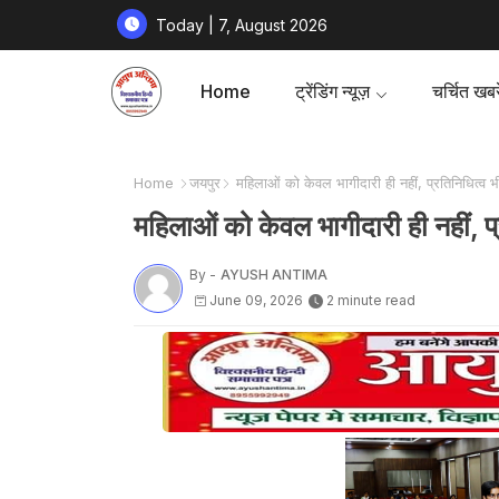
Today | 7, August 2026
Home
ट्रेंडिंग न्यूज़
चर्चित खबरे
Home
जयपुर
महिलाओं को केवल भागीदारी ही नहीं, प्रतिनिधित्व भ
महिलाओं को केवल भागीदारी ही नहीं, प
By -
AYUSH ANTIMA
June 09, 2026
2 minute read