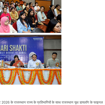
 2026 के राजस्थान राज्य के प्रतिभागियों के साथ राजस्थान यूथ डायलॉग के फाइनल