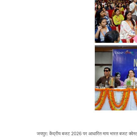
जयपुर: केंद्रीय बजट 2026 पर आधारित माय भारत बजट क्वेस्ट