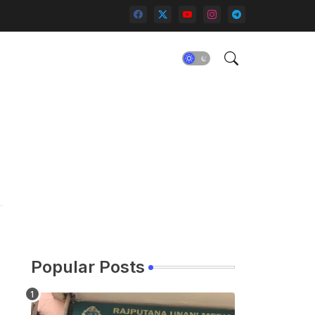
Popular Posts