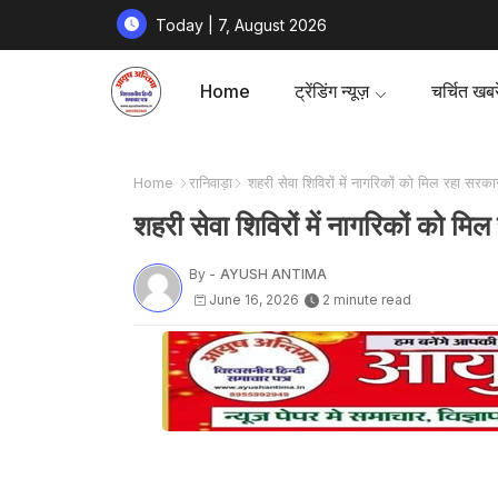
Today | 7, August 2026
Home
ट्रेंडिंग न्यूज़
चर्चित खबरे
Home
रानिवाड़ा
शहरी सेवा शिविरों में नागरिकों को मिल रहा सरक
शहरी सेवा शिविरों में नागरिकों को म
By -
AYUSH ANTIMA
June 16, 2026
2 minute read