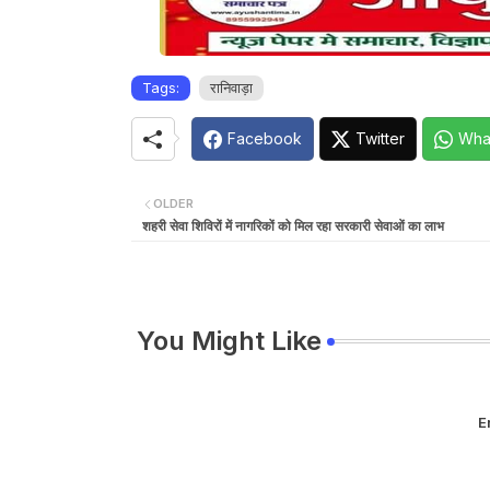
Tags:
रानिवाड़ा
Facebook
Twitter
Wha
OLDER
शहरी सेवा शिविरों में नागरिकों को मिल रहा सरकारी सेवाओं का लाभ
You Might Like
E