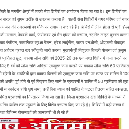
जिले के नगरीय क्षेत्रों में शहरी सेवा शिविरों का आयोजन किया जा रहा है। इन शिविरों का
 लाभ सरल एवं सुगम तरीके से उपलब्ध कराना है। शहरी सेवा शिविरों में नगर परिषद एवं नगर
जन की समस्याओं का मौके पर समाधान कर रहे हैं। शिविरों में लीज होल्ड से फ्री होल्
रम्मत, पेचवर्क कार्य, फेरोकवर एवं मैन हॉल्स की मरम्मत, स्ट्रीट लाइट दुरस्त करना
 विवाह पंजीयन, सामाजिक सुरक्षा पेंशन, ट्रेड लाईसेंस, फायर एनओसी, ओएफसी मोबाइल
आवेदन प्राप्त कर स्वीकृति जारी करना, मुख्यमंत्री निशुल्क बिजली योजना एवं कुसुम
0 प्रतिशत छूट, बकाया लीज राशि वर्ष 2025-26 तक एक मश्त शिविर में जमा करने पर
के लिए 8 वर्ष की लीज राशि अग्रिम एकमुश्त जमा कराने पर बकाया लीज राशि 60 प्रतिशत
रेणी के आवंटियों द्वारा बकाया किस्तों की एकमुश्त जमा राशि पर ब्याज एवं शास्ति में 10
अवधि पूर्ण होने से पूर्व विक्रय किए जाने के प्रकरणों में शास्ति में 50 प्रतिशत की छूट
ा आवंटन राशि पूर्ण जमा, उन्हें बिना ब्याज एवं शास्ति के पट्टा वितरण सहित स्वच्छता,
धित प्रकरणों का निस्तारण किया जा रहा है। जिला प्रशासन द्वारा शिविरों के माध्यम से
क्ति तक पहुंचाने के लिए विशेष प्रयास किए जा रहे हैं। शिविरों में बड़ी संख्या में
तथा विभिन्न योजनाओं की जानकारी भी ले रहे हैं।