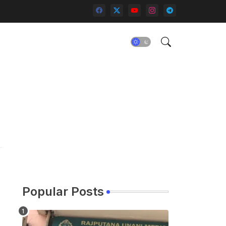
Popular Posts