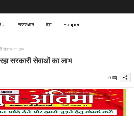
ं
राजस्थान
देश
Epaper
ारी सेवाओं का लाभ
िल रहा सरकारी सेवाओं का लाभ
0