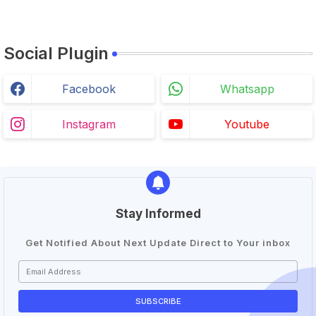
Social Plugin
Facebook
Whatsapp
Instagram
Youtube
Stay Informed
Get Notified About Next Update Direct to Your inbox