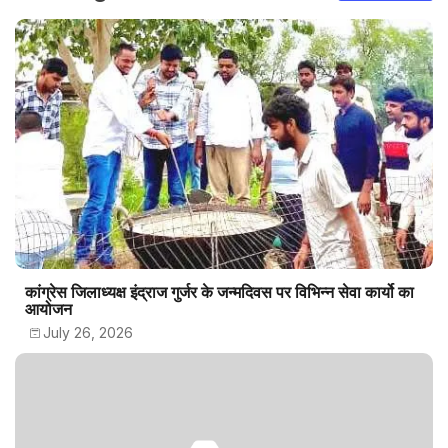
कांग्रेस जिलाध्यक्ष इंद्राज गुर्जर के जन्मदिवस पर विभिन्न सेवा कार्यो का
आयोजन
July 26, 2026