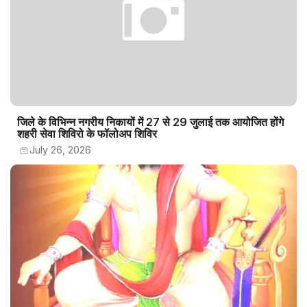
जिले के विभिन्न नगरीय निकायों में 27 से 29 जुलाई तक आयोजित होंगे
शहरी सेवा शिविरो के फॉलोअप शिविर
July 26, 2026