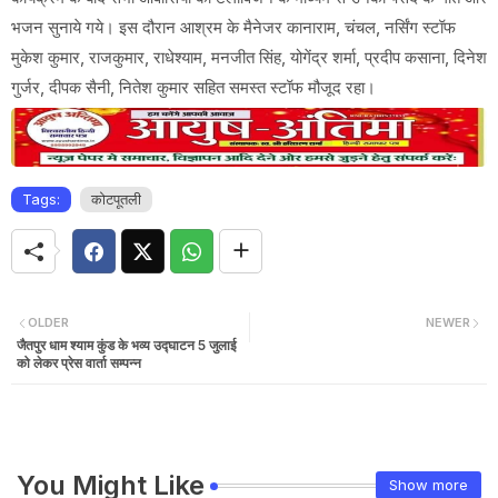
भजन सुनाये गये। इस दौरान आश्रम के मैनेजर कानाराम, चंचल, नर्सिंग स्टॉफ
मुकेश कुमार, राजकुमार, राधेश्याम, मनजीत सिंह, योगेंद्र शर्मा, प्रदीप कसाना, दिनेश
गुर्जर, दीपक सैनी, नितेश कुमार सहित समस्त स्टॉफ मौजूद रहा।
Tags:
कोटपूतली
OLDER
NEWER
जैतपुर धाम श्याम कुंड के भव्य उद्घाटन 5 जुलाई
को लेकर प्रेस वार्ता सम्पन्न
You Might Like
Show more