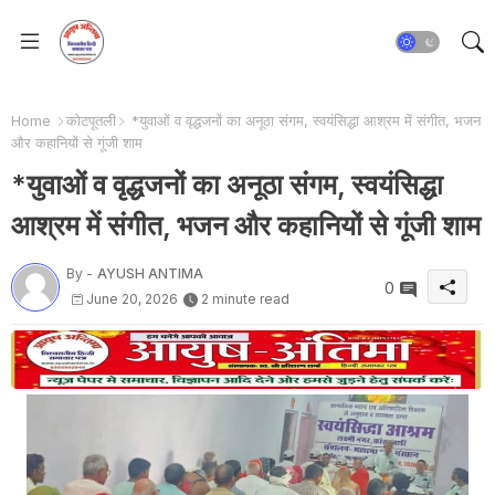
Home
कोटपूतली
*युवाओं व वृद्धजनों का अनूठा संगम, स्वयंसिद्धा आश्रम में संगीत, भजन
और कहानियों से गूंजी शाम
*युवाओं व वृद्धजनों का अनूठा संगम, स्वयंसिद्धा
आश्रम में संगीत, भजन और कहानियों से गूंजी शाम
By -
AYUSH ANTIMA
0
June 20, 2026
2 minute read