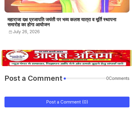
महाराजा दक्ष प्रजापति जयंती पर भव्य कलश यात्रा व मूर्ति स्थापना
समारोह का होगा आयोजन
July 26, 2026
Post a Comment
0Comments
Post a Comment (0)