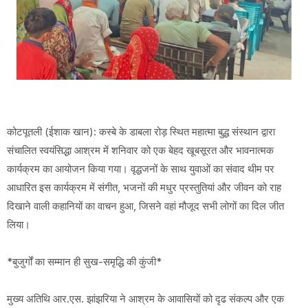
कोटपूतली (ईशाक खान): कस्बे के डाबला रोड़ स्थित महात्मा बुद्ध संस्थान द्वारा
संचालित स्वयंसिद्धा आश्रम में शनिवार को एक बेहद खूबसूरत और भावनात्मक
कार्यक्रम का आयोजन किया गया। वृद्धजनों के साथ युवाओं का संवाद थीम पर
आधारित इस कार्यक्रम में संगीत, भजनों की मधुर प्रस्तुतियां और जीवन को राह
दिखाने वाली कहानियों का वाचन हुआ, जिसने वहां मौजूद सभी लोगों का दिल जीत
लिया।
*बुजुर्गों का सम्मान ही सुख-समृद्धि की कुंजी*
मुख्य अतिथि आर.एस. झांझरिया ने आश्रम के आवासियों को दृढ संकल्प और एक