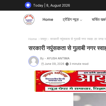
Today | 8, August 2026
Home
ट्रेंडिंग न्यूज़
चर्चित खबरे
Home
जयपुर
सरकारी नपुंसकता से गुलाबी नगर स्वाहा: हर जगह
सरकारी नपुंसकता से गुलाबी नगर स्
By -
AYUSH ANTIMA
June 09, 2026
3 minute read