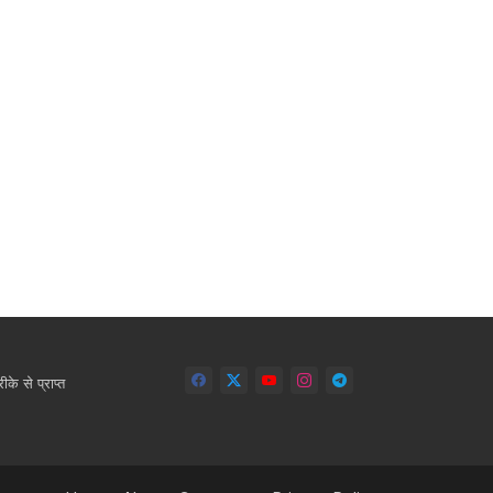
े से प्राप्त