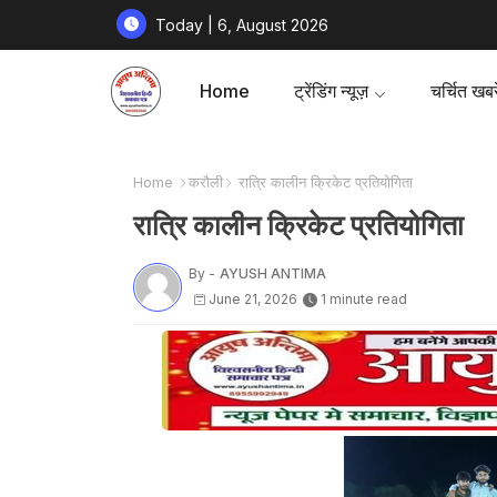
Today | 6, August 2026
Home
ट्रेंडिंग न्यूज़
चर्चित खबरे
Home
करौली
रात्रि कालीन क्रिकेट प्रतियोगिता
रात्रि कालीन क्रिकेट प्रतियोगिता
By -
AYUSH ANTIMA
June 21, 2026
1 minute read