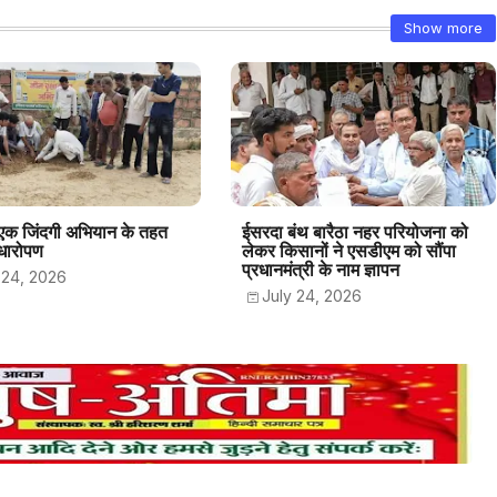
Show more
 एक जिंदगी अभियान के तहत
ईसरदा बंथ बारैठा नहर परियोजना को
धारोपण
लेकर किसानों ने एसडीएम को सौंपा
प्रधानमंत्री के नाम ज्ञापन
 24, 2026
July 24, 2026