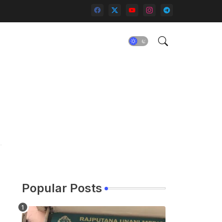
Popular Posts