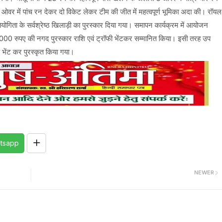
र में पांच रन देकर दो विकेट लेकर टीम की जीत में महत्वपूर्ण भूमिका अदा की। रॉयल
ोगिता के सर्वश्रेष्ठ खिलाड़ी का पुरस्कार दिया गया। समापन कार्यक्रम में आयोजन
1000 रुपए की नगद पुरस्कार राशि एवं ट्रॉफी भेंटकर सम्मानित किया। इसी तरह उप
 भेंट कर पुरस्कृत किया गया।
tsapp
NEWER