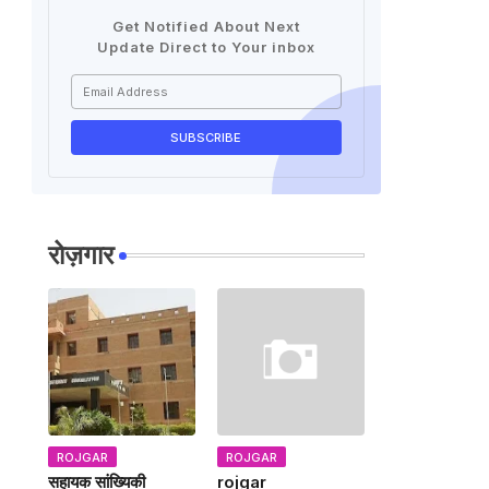
Get Notified About Next
Update Direct to Your inbox
रोज़गार
ROJGAR
ROJGAR
सहायक सांख्यिकी
rojgar