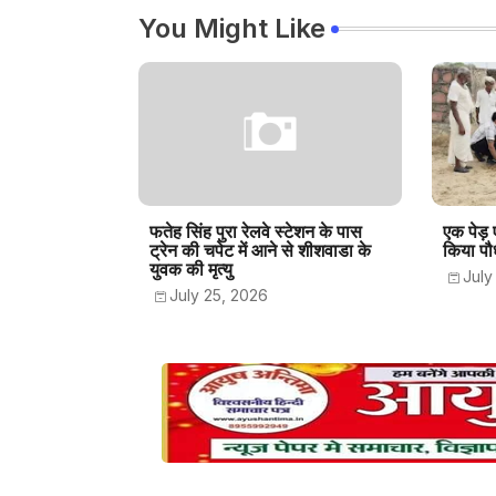
You Might Like
फतेह सिंह पुरा रेलवे स्टेशन के पास
एक पेड़
ट्रेन की चपेट में आने से शीशवाडा के
किया पौ
युवक की मृत्यु
July
July 25, 2026